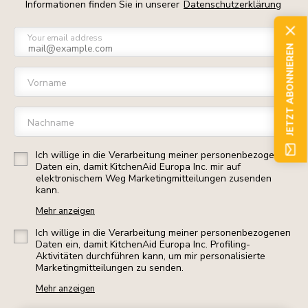
Informationen finden Sie in unserer
Datenschutzerklärung
Your email address
JETZT ABONNIEREN
Vorname
Nachname
Ich willige in die Verarbeitung meiner personenbezogenen
Daten ein, damit KitchenAid Europa Inc. mir auf
elektronischem Weg Marketingmitteilungen zusenden
kann.
Mehr anzeigen
Ich willige in die Verarbeitung meiner personenbezogenen
Daten ein, damit KitchenAid Europa Inc. Profiling-
Aktivitäten durchführen kann, um mir personalisierte
Marketingmitteilungen zu senden.
Mehr anzeigen