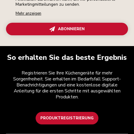
Marketingmitteilungen zu senden.
Mehr anzeigen
ABONNIEREN
So erhalten Sie das beste Ergebnis
Registrieren Sie Ihre Küchengeräte für mehr
Sorgenfreiheit. Sie erhalten im Bedarfsfall Support-
Benachrichtigungen und eine kostenlose digitale
Anleitung für die ersten Schritte mit ausgewählten
Produkten.
PRODUKTREGISTRIERUNG