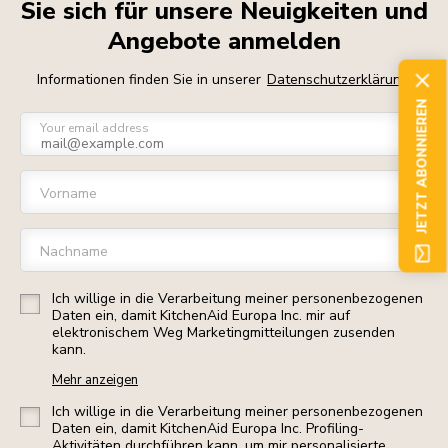
Sie sich für unsere Neuigkeiten und
Angebote anmelden
Informationen finden Sie in unserer
Datenschutzerklärung
JETZT ABONNIEREN
Your email address
Vorname
Nachname
Ich willige in die Verarbeitung meiner personenbezogenen
Daten ein, damit KitchenAid Europa Inc. mir auf
elektronischem Weg Marketingmitteilungen zusenden
kann.
Mehr anzeigen
Ich willige in die Verarbeitung meiner personenbezogenen
Daten ein, damit KitchenAid Europa Inc. Profiling-
Aktivitäten durchführen kann, um mir personalisierte