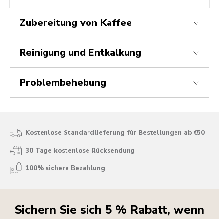
Zubereitung von Kaffee
Reinigung und Entkalkung
Problembehebung
Kostenlose Standardlieferung für Bestellungen ab €50
30 Tage kostenlose Rücksendung
100% sichere Bezahlung
Sichern Sie sich 5 % Rabatt, wenn