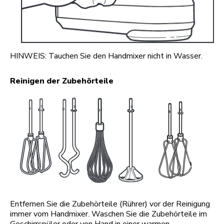
HINWEIS: Tauchen Sie den Handmixer nicht in Wasser.
Reinigen der Zubehörteile
Entfernen Sie die Zubehörteile (Rührer) vor der Reinigung
immer vom Handmixer. Waschen Sie die Zubehörteile im
Geschirrspüler oder von Hand in einer warmen