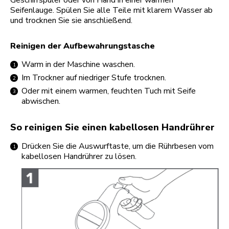
Seifenlauge. Spülen Sie alle Teile mit klarem Wasser ab
und trocknen Sie sie anschließend.
Reinigen der Aufbewahrungstasche
Warm in der Maschine waschen.
Im Trockner auf niedriger Stufe trocknen.
Oder mit einem warmen, feuchten Tuch mit Seife
abwischen.
So reinigen Sie einen kabellosen Handrührer
Drücken Sie die Auswurftaste, um die Rührbesen vom
kabellosen Handrührer zu lösen.