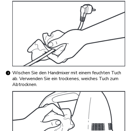
Wischen Sie den Handmixer mit einem feuchten Tuch
ab. Verwenden Sie ein trockenes, weiches Tuch zum
Abtrocknen.