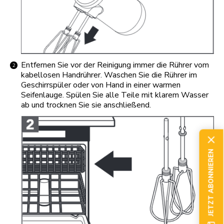
Entfernen Sie vor der Reinigung immer die Rührer vom
kabellosen Handrührer. Waschen Sie die Rührer im
Geschirrspüler oder von Hand in einer warmen
Seifenlauge. Spülen Sie alle Teile mit klarem Wasser
ab und trocknen Sie sie anschließend.
JETZT ABONNIEREN