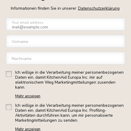
Informationen finden Sie in unserer
Datenschutzerklärung
Your email address
Vorname
Nachname
Ich willige in die Verarbeitung meiner personenbezogenen
Daten ein, damit KitchenAid Europa Inc. mir auf
elektronischem Weg Marketingmitteilungen zusenden
kann.
Mehr anzeigen
Ich willige in die Verarbeitung meiner personenbezogenen
Daten ein, damit KitchenAid Europa Inc. Profiling-
Aktivitäten durchführen kann, um mir personalisierte
Marketingmitteilungen zu senden.
Mehr anzeigen