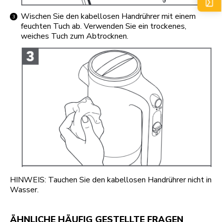
Wischen Sie den kabellosen Handrührer mit einem
feuchten Tuch ab. Verwenden Sie ein trockenes,
weiches Tuch zum Abtrocknen.
HINWEIS: Tauchen Sie den kabellosen Handrührer nicht in
Wasser.
ÄHNLICHE HÄUFIG GESTELLTE FRAGEN