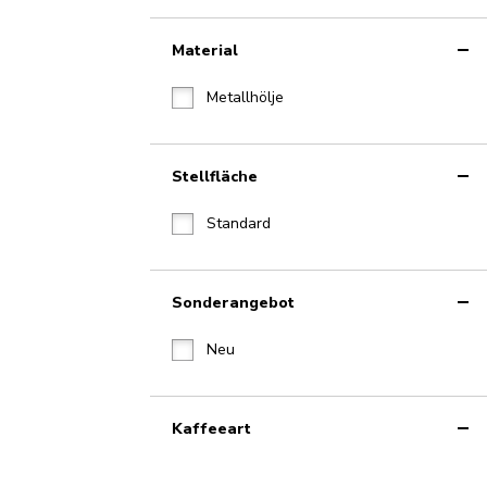
Material
Metallhölje
Stellfläche
Standard
Sonderangebot
Neu
Kaffeeart