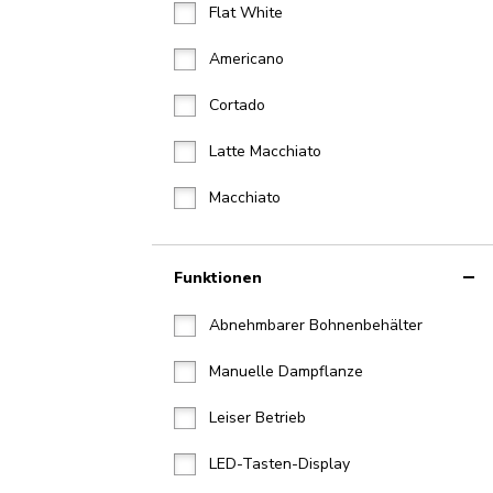
Flat White
Americano
Cortado
Latte Macchiato
Macchiato
Funktionen
Abnehmbarer Bohnenbehälter
Manuelle Dampflanze
Leiser Betrieb
LED-Tasten-Display