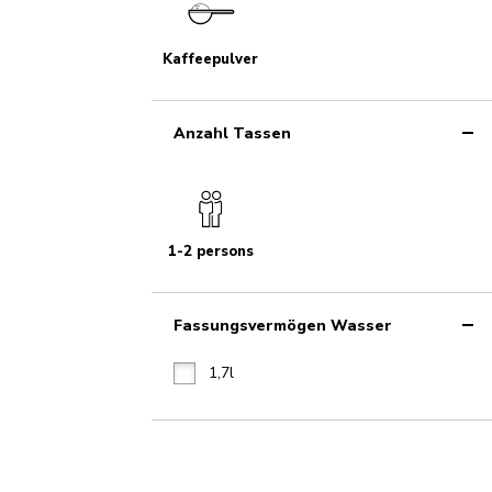
Kaffeepulver
Anzahl Tassen
1-2 persons
Fassungsvermögen Wasser
1,7l