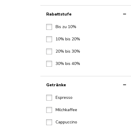
Rabattstufe
Bis zu 10%
10% bis 20%
20% bis 30%
30% bis 40%
Getränke
Espresso
Milchkaffee
Cappuccino