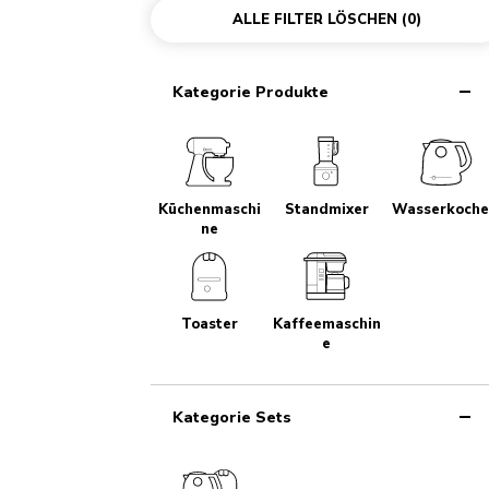
ALLE FILTER LÖSCHEN
(0)
Kategorie Produkte
Küchenmaschi
Standmixer
Wasserkoche
ne
Toaster
Kaffeemaschin
e
Kategorie Sets