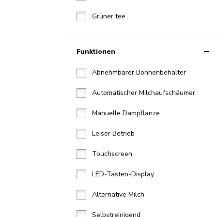
Grüner tee
Funktionen
Abnehmbarer Bohnenbehälter
Automatischer Milchaufschäumer
Manuelle Dampflanze
Leiser Betrieb
Touchscreen
LED-Tasten-Display
Alternative Milch
Selbstreinigend