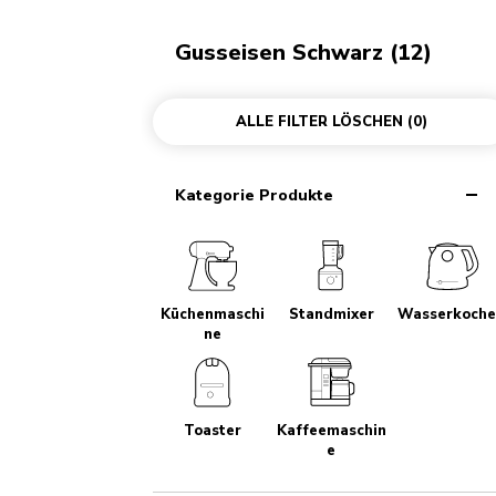
Gusseisen Schwarz (12)
ALLE FILTER LÖSCHEN
(0)
Kategorie Produkte
Küchenmaschi
Standmixer
Wasserkoche
ne
Toaster
Kaffeemaschin
e