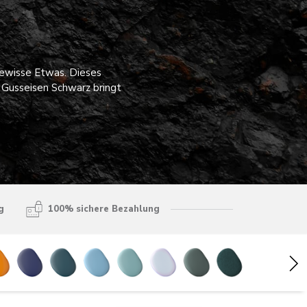
gewisse Etwas. Dieses
. Gusseisen Schwarz bringt
.
g
100% sichere Bezahlung