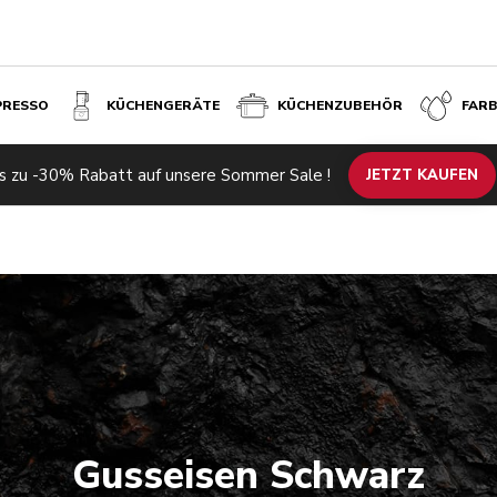
PRESSO
KÜCHENGERÄTE
KÜCHENZUBEHÖR
FAR
s zu -30% Rabatt auf unsere Sommer Sale !
JETZT KAUFEN
Gusseisen Schwarz