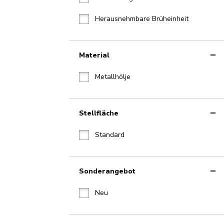
Herausnehmbare Brüheinheit
Material
Metallhölje
Stellfläche
Standard
Sonderangebot
Neu