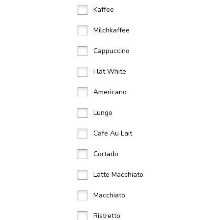
Kaffee
Milchkaffee
Cappuccino
Flat White
Americano
Lungo
Cafe Au Lait
Cortado
Latte Macchiato
Macchiato
Ristretto