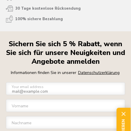
30 Tage kostenlose Rücksendung
100% sichere Bezahlung
Sichern Sie sich 5 % Rabatt, wenn
Sie sich für unsere Neuigkeiten und
Angebote anmelden
Informationen finden Sie in unserer
Datenschutzerklärung
Your email address
Vorname
Nachname