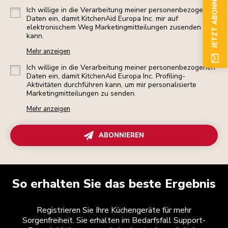
JETZT ABONNIEREN
Ich willige in die Verarbeitung meiner personenbezogenen
Daten ein, damit KitchenAid Europa Inc. mir auf
elektronischem Weg Marketingmitteilungen zusenden
kann.
Mehr anzeigen
Ich willige in die Verarbeitung meiner personenbezogenen
Daten ein, damit KitchenAid Europa Inc. Profiling-
Aktivitäten durchführen kann, um mir personalisierte
Marketingmitteilungen zu senden.
Mehr anzeigen
ABONNIEREN
So erhalten Sie das beste Ergebnis
Registrieren Sie Ihre Küchengeräte für mehr
Sorgenfreiheit. Sie erhalten im Bedarfsfall Support-