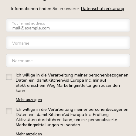
Informationen finden Sie in unserer
Datenschutzerklärung
Your email address
Vorname
Nachname
Ich willige in die Verarbeitung meiner personenbezogenen
Daten ein, damit KitchenAid Europa Inc. mir auf
elektronischem Weg Marketingmitteilungen zusenden
kann.
Mehr anzeigen
Ich willige in die Verarbeitung meiner personenbezogenen
Daten ein, damit KitchenAid Europa Inc. Profiling-
Aktivitäten durchführen kann, um mir personalisierte
Marketingmitteilungen zu senden.
Mehr anzeigen