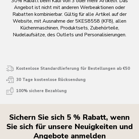
30% Rabatt beim Kauf von 3 oder mehr Artikeln. Das
Angebot ist nicht mit anderen Werbeaktionen oder
Rabatten kombinierbar. Gültig für alle Artikel auf der
Website, mit Ausnahme der 5KES8558 (KF8), allen
Küchenmaschinen, Produktsets, Zubehörteile,
Nudelaufsätze, des Outlets und Personalisierungen.
Kostenlose Standardlieferung für Bestellungen ab €50
30 Tage kostenlose Rücksendung
100% sichere Bezahlung
Sichern Sie sich 5 % Rabatt, wenn
Sie sich für unsere Neuigkeiten und
Angebote anmelden