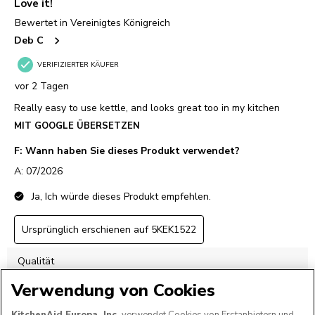
Verwendung von Cookies