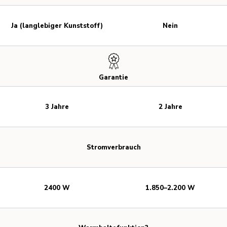
Ja (langlebiger Kunststoff)
Nein
Garantie
3 Jahre
2 Jahre
Stromverbrauch
2400 W
1.850–2.200 W