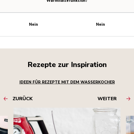
Warmhaltefunktion?
Nein
Nein
Rezepte zur Inspiration
IDEEN FÜR REZEPTE MIT DEM WASSERKOCHER
ZURÜCK
WEITER