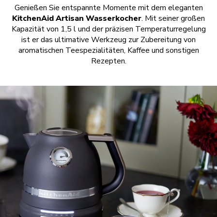
Genießen Sie entspannte Momente mit dem eleganten
KitchenAid Artisan Wasserkocher
. Mit seiner großen
Kapazität von 1,5 l und der präzisen Temperaturregelung
ist er das ultimative Werkzeug zur Zubereitung von
aromatischen Teespezialitäten, Kaffee und sonstigen
Rezepten.