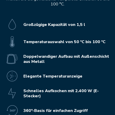
100 °C.
Großzügige Kapazität von 1,5 l
Temperaturauswahl von 50 °C bis 100 °C
Doppelwandiger Aufbau mit Außenschicht
aus Metall
Elegante Temperaturanzeige
Schnelles Aufkochen mit 2.400 W (E-
Stecker)
360°-Basis für einfachen Zugriff