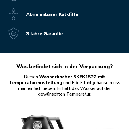
Abnehmbarer Kalkfilter
3 Jahre Garantie
Was befindet sich in der Verpackung?
Diesen
Wasserkocher 5KEK1522 mit
Temperatureinstellung
und Edelstahlgehäuse muss
man einfach lieben. Er hält das Wasser auf der
gewünschten Temperatur.