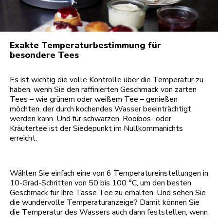
Exakte Temperaturbestimmung für
besondere Tees
Es ist wichtig die volle Kontrolle über die Temperatur zu
haben, wenn Sie den raffinierten Geschmack von zarten
Tees – wie grünem oder weißem Tee – genießen
möchten, der durch kochendes Wasser beeinträchtigt
werden kann. Und für schwarzen, Rooibos- oder
Kräutertee ist der Siedepunkt im Nullkommanichts
erreicht.
Wählen Sie einfach eine von 6 Temperatureinstellungen in
10-Grad-Schritten von 50 bis 100 °C, um den besten
Geschmack für Ihre Tasse Tee zu erhalten. Und sehen Sie
die wundervolle Temperaturanzeige? Damit können Sie
die Temperatur des Wassers auch dann feststellen, wenn