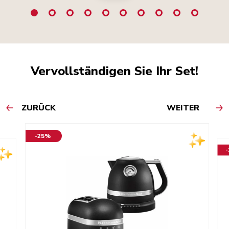
Vervollständigen Sie Ihr Set!
ZURÜCK
WEITER
-25%