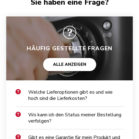
Sie haben eine Frage?
HÄUFIG GESTELLTE FRAGEN
ALLE ANZEIGEN
Welche Lieferoptionen gibt es und wie
hoch sind die Lieferkosten?
Wo kann ich den Status meiner Bestellung
verfolgen?
Gibt es eine Garantie für mein Produkt und