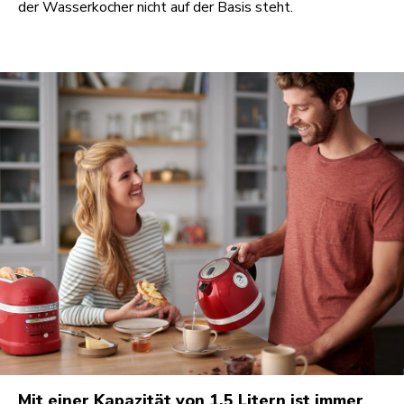
der Wasserkocher nicht auf der Basis steht.
Mit einer Kapazität von 1,5 Litern ist immer