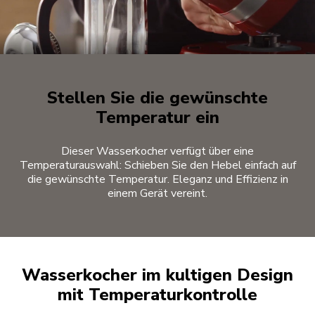
Stellen Sie die gewünschte
Temperatur ein
Dieser Wasserkocher verfügt über eine
Temperaturauswahl: Schieben Sie den Hebel einfach auf
die gewünschte Temperatur. Eleganz und Effizienz in
einem Gerät vereint.
Wasserkocher im kultigen Design
mit Temperaturkontrolle