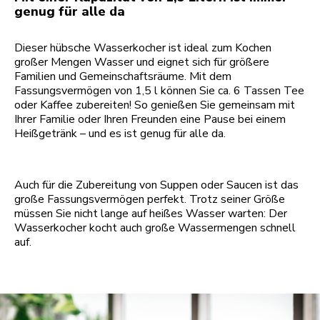
genug für alle da
Dieser hübsche Wasserkocher ist ideal zum Kochen
großer Mengen Wasser und eignet sich für größere
Familien und Gemeinschaftsräume. Mit dem
Fassungsvermögen von 1,5 l können Sie ca. 6 Tassen Tee
oder Kaffee zubereiten! So genießen Sie gemeinsam mit
Ihrer Familie oder Ihren Freunden eine Pause bei einem
Heißgetränk – und es ist genug für alle da.
Auch für die Zubereitung von Suppen oder Saucen ist das
große Fassungsvermögen perfekt. Trotz seiner Größe
müssen Sie nicht lange auf heißes Wasser warten: Der
Wasserkocher kocht auch große Wassermengen schnell
auf.