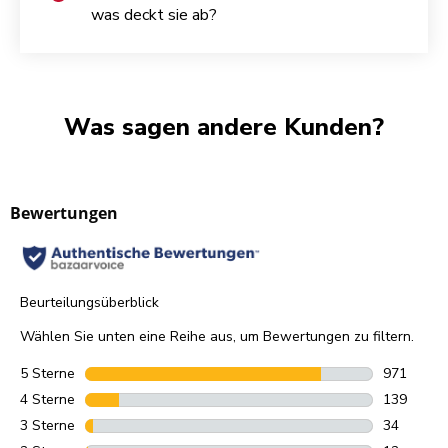
was deckt sie ab?
Was sagen andere Kunden?