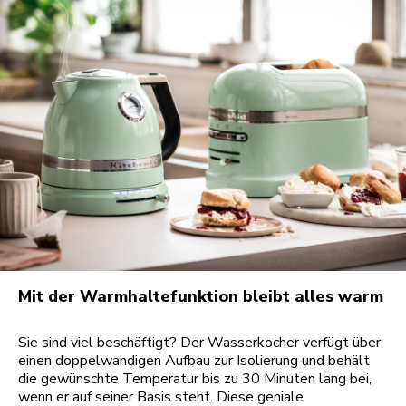
Mit der Warmhaltefunktion bleibt alles warm
Sie sind viel beschäftigt? Der Wasserkocher verfügt über
einen doppelwandigen Aufbau zur Isolierung und behält
die gewünschte Temperatur bis zu 30 Minuten lang bei,
wenn er auf seiner Basis steht. Diese geniale