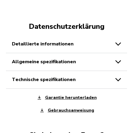
Datenschutzerklärung
detaillierte informationen
allgemeine spezifikationen
technische spezifikationen
Garantie herunterladen
Gebrauchsanweisung