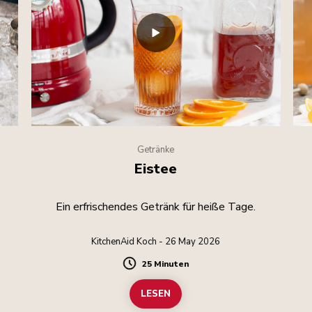
Getränke
Eistee
Ein erfrischendes Getränk für heiße Tage.
KitchenAid Koch - 26 May 2026
25 Minuten
Duration
LESEN