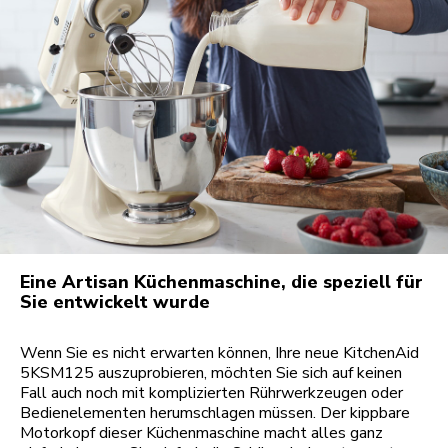
Eine Artisan Küchenmaschine, die speziell für
Sie entwickelt wurde
Wenn Sie es nicht erwarten können, Ihre neue KitchenAid
5KSM125 auszuprobieren, möchten Sie sich auf keinen
Fall auch noch mit komplizierten Rührwerkzeugen oder
Bedienelementen herumschlagen müssen. Der kippbare
Motorkopf dieser Küchenmaschine macht alles ganz