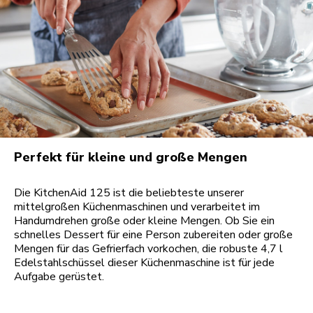
Perfekt für kleine und große Mengen
Die KitchenAid 125 ist die beliebteste unserer
mittelgroßen Küchenmaschinen und verarbeitet im
Handumdrehen große oder kleine Mengen. Ob Sie ein
schnelles Dessert für eine Person zubereiten oder große
Mengen für das Gefrierfach vorkochen, die robuste 4,7 l
Edelstahlschüssel dieser Küchenmaschine ist für jede
Aufgabe gerüstet.