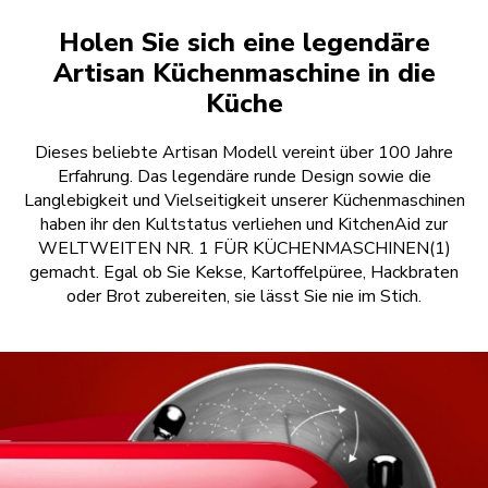
Holen Sie sich eine legendäre
Artisan Küchenmaschine in die
Küche
Dieses beliebte Artisan Modell vereint über 100 Jahre
Erfahrung. Das legendäre runde Design sowie die
Langlebigkeit und Vielseitigkeit unserer Küchenmaschinen
haben ihr den Kultstatus verliehen und KitchenAid zur
WELTWEITEN NR. 1 FÜR KÜCHENMASCHINEN(1)
gemacht. Egal ob Sie Kekse, Kartoffelpüree, Hackbraten
oder Brot zubereiten, sie lässt Sie nie im Stich.