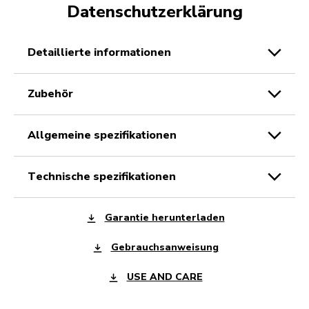
Datenschutzerklärung
detaillierte informationen
zubehör
allgemeine spezifikationen
technische spezifikationen
Garantie herunterladen
Gebrauchsanweisung
USE AND CARE