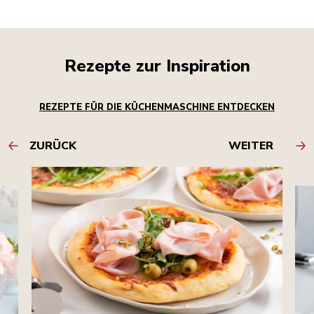
Rezepte zur Inspiration
REZEPTE FÜR DIE KÜCHENMASCHINE ENTDECKEN
ZURÜCK
WEITER