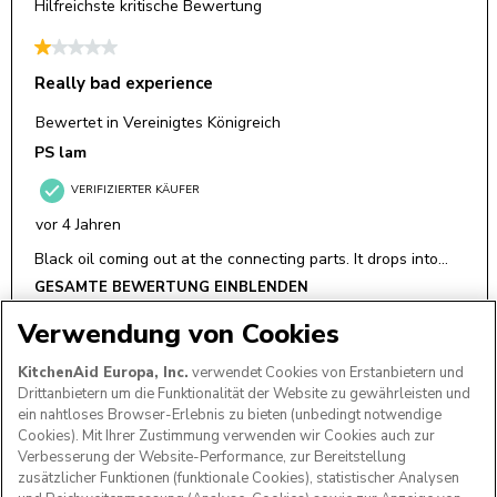
Verwendung von Cookies
KitchenAid Europa, Inc.
verwendet Cookies von Erstanbietern und
Drittanbietern um die Funktionalität der Website zu gewährleisten und
ein nahtloses Browser-Erlebnis zu bieten (unbedingt notwendige
Cookies). Mit Ihrer Zustimmung verwenden wir Cookies auch zur
Verbesserung der Website-Performance, zur Bereitstellung
zusätzlicher Funktionen (funktionale Cookies), statistischer Analysen