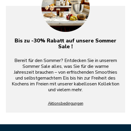
Bis zu -30% Rabatt auf unsere Sommer
Sale !
Bereit für den Sommer? Entdecken Sie in unserem
Sommer Sale alles, was Sie für die warme
Jahreszeit brauchen – von erfrischenden Smoothies
und selbstgemachtem Eis bis hin zur Freiheit des
Kochens im Freien mit unserer kabellosen Kollektion
und vielem mehr.
Aktionsbedingungen