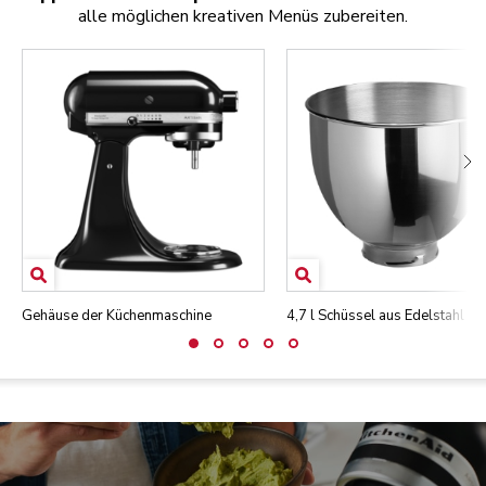
alle möglichen kreativen Menüs zubereiten.
Gehäuse der Küchenmaschine
4,7 l Schüssel aus Edelstahl