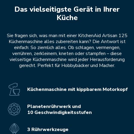
Das vielseitigste Gerät in Ihrer
Küche
Sie fragen sich, was man mit einer KitchenAid Artisan 125
Küchenmaschine alles zubereiten kann? Die Antwort ist
einfach: So ziemlich alles. Ob schlagen, vermengen,
verrühren, zerkleinern, kneten oder stampfen – diese
vielseitige Küchenmaschine wird jeder Herausforderung
gerecht. Perfekt für Hobbybäcker und Macher.
Küchenmaschine mit kippbarem Motorkopf
Planetenrührwerk und
10 Geschwindigkeitsstufen
3 Rührwerkzeuge