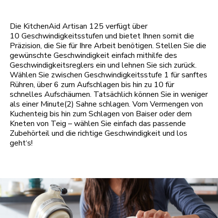
Die KitchenAid Artisan 125 verfügt über
10 Geschwindigkeitsstufen und bietet Ihnen somit die
Präzision, die Sie für Ihre Arbeit benötigen. Stellen Sie die
gewünschte Geschwindigkeit einfach mithilfe des
Geschwindigkeitsreglers ein und lehnen Sie sich zurück.
Wählen Sie zwischen Geschwindigkeitsstufe 1 für sanftes
Rühren, über 6 zum Aufschlagen bis hin zu 10 für
schnelles Aufschäumen. Tatsächlich können Sie in weniger
als einer Minute(2) Sahne schlagen. Vom Vermengen von
Kuchenteig bis hin zum Schlagen von Baiser oder dem
Kneten von Teig – wählen Sie einfach das passende
Zubehörteil und die richtige Geschwindigkeit und los
geht‘s!