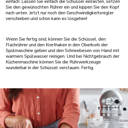
einfach: Lassen Sie einfach die Schüssel einrasten, setzen
Sie den gewünschten Rührer ein und kippen Sie den Kopf
nach unten. Jetzt nur noch den Geschwindigkeitsregler
verschieben und schon kann es losgehen!
Wenn Sie fertig sind, können Sie die Schüssel, den
Flachrührer und den Knethaken in den Oberkorb der
Spülmaschine geben und den Schneebesen von Hand mit
warmem Spülwasser reinigen. Und bei Nichtgebrauch der
Küchenmaschine können Sie die Rührwerkzeuge
wunderbar in der Schüssel verstauen. Fertig.