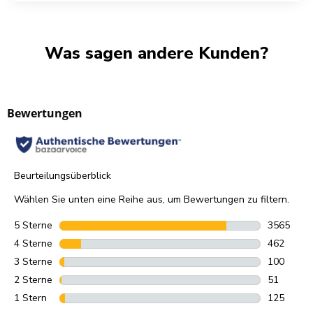
Was sagen andere Kunden?