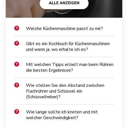
ALLE ANZEIGEN
Welche Küchenmaschine passt zu mir?
Gibt es ein Kochbuch für Küchenmaschinen
und wenn ja, wo erhalte ich es?
Mit welchen Tipps erzielt man beim Rühren
die besten Ergebnisse?
Wie stellen Sie den Abstand zwischen
Flachrührer und Schüssel ein
(Schüsselheber)?
Wie lange sollte ich kneten und mit
welcher Geschwindigkeit?