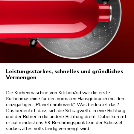
Leistungsstarkes, schnelles und gründliches
Vermengen
Die Küchenmaschine von KitchenAid war die erste
Küchenmaschine für den normalen Hausgebrauch mit dem
einzigartigen „Planetenrührwerk“. Was bedeutet das?
Das bedeutet, dass sich die Schlagwelle in eine Richtung
und der Rührer in die andere Richtung dreht. Dabei kommt
er auf mindestens 59 Berührungspunkte in der Schüssel,
sodass alles vollständig vermengt wird.