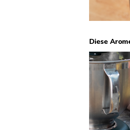
Diese Arome