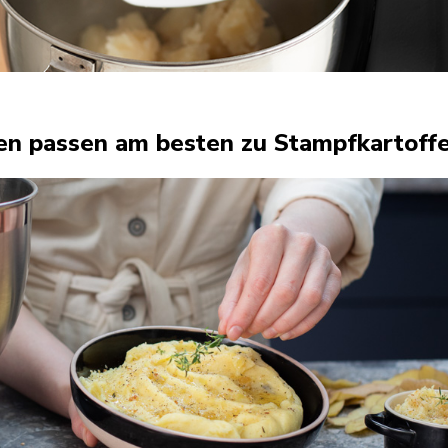
n passen am besten zu Stampfkartoff