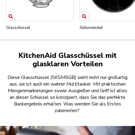
Glasschüssel
Silikondeckel
KitchenAid Glasschüssel mit
glasklaren Vorteilen
Diese Glasschüssel (5KSM5GB) sieht nicht nur großartig
aus, sie ist auch ein wahrer Multitasker. Mit praktischen
Mengenmarkierungen sowie Ausgießer und Griff ist alles
an dieser Schüssel so konzipiert, dass Sie das perfekte
Backergebnis erhalten. Was werden Sie als Erstes
zubereiten?