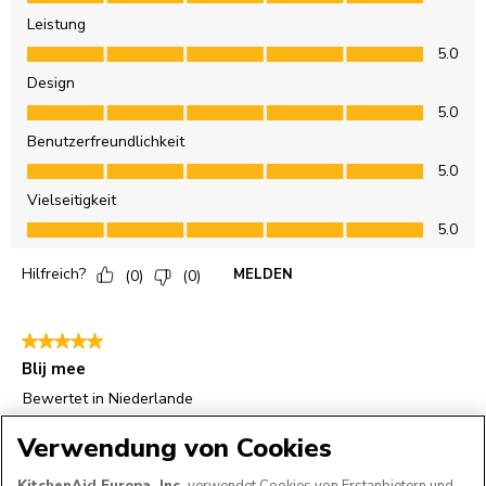
Verwendung von Cookies