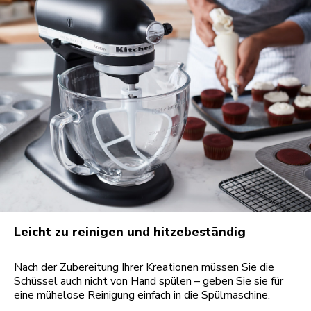
Leicht zu reinigen und hitzebeständig
Nach der Zubereitung Ihrer Kreationen müssen Sie die
Schüssel auch nicht von Hand spülen – geben Sie sie für
eine mühelose Reinigung einfach in die Spülmaschine.