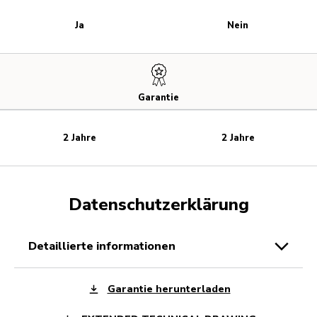
Ja
Nein
Garantie
2 Jahre
2 Jahre
Datenschutzerklärung
detaillierte informationen
Garantie herunterladen