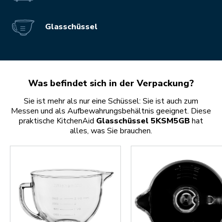
Glasschüssel
Was befindet sich in der Verpackung?
Sie ist mehr als nur eine Schüssel: Sie ist auch zum
Messen und als Aufbewahrungsbehältnis geeignet. Diese
praktische KitchenAid
Glasschüssel 5KSM5GB
hat
alles, was Sie brauchen.