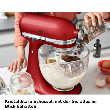
Kristallklare Schüssel, mit der Sie alles im
Blick behalten