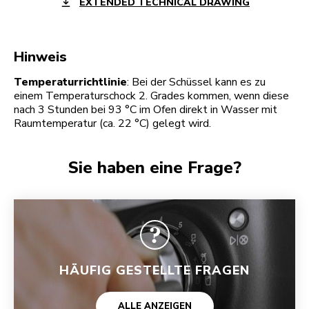
EXTENDED TECHNICAL DRAWING
Hinweis
Temperaturrichtlinie
: Bei der Schüssel kann es zu
einem Temperaturschock 2. Grades kommen, wenn diese
nach 3 Stunden bei 93 °C im Ofen direkt in Wasser mit
Raumtemperatur (ca. 22 °C) gelegt wird.
Sie haben eine Frage?
HÄUFIG GESTELLTE FRAGEN
ALLE ANZEIGEN