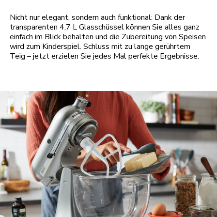
Nicht nur elegant, sondern auch funktional: Dank der
transparenten 4,7 L Glasschüssel können Sie alles ganz
einfach im Blick behalten und die Zubereitung von Speisen
wird zum Kinderspiel. Schluss mit zu lange gerührtem
Teig – jetzt erzielen Sie jedes Mal perfekte Ergebnisse.