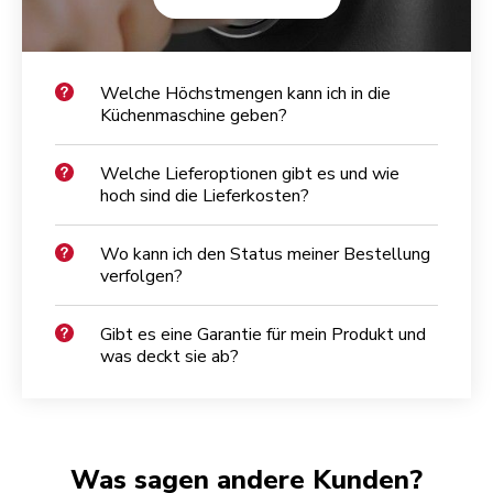
Welche Höchstmengen kann ich in die
Küchenmaschine geben?
Welche Lieferoptionen gibt es und wie
hoch sind die Lieferkosten?
Wo kann ich den Status meiner Bestellung
verfolgen?
Gibt es eine Garantie für mein Produkt und
was deckt sie ab?
Was sagen andere Kunden?