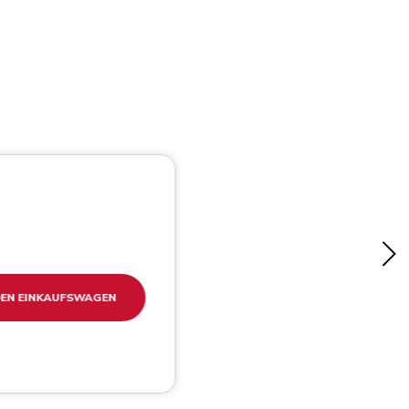
DEN EINKAUFSWAGEN