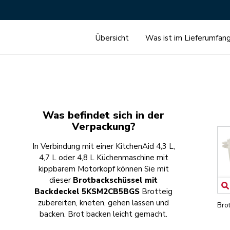
Übersicht
Was ist im Lieferumfan
Was befindet sich in der
Verpackung?
In Verbindung mit einer KitchenAid 4,3 L,
4,7 L oder 4,8 L Küchenmaschine mit
kippbarem Motorkopf können Sie mit
dieser
Brotbackschüssel mit
Backdeckel 5KSM2CB5BGS
Brotteig
zubereiten, kneten, gehen lassen und
Bro
backen. Brot backen leicht gemacht.