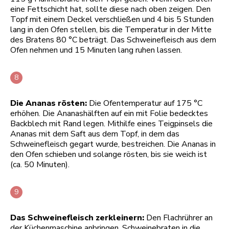
eine Fettschicht hat, sollte diese nach oben zeigen. Den
Topf mit einem Deckel verschließen und 4 bis 5 Stunden
lang in den Ofen stellen, bis die Temperatur in der Mitte
des Bratens 80 °C beträgt. Das Schweinefleisch aus dem
Ofen nehmen und 15 Minuten lang ruhen lassen.
Die Ananas rösten:
Die Ofentemperatur auf 175 °C
erhöhen. Die Ananashälften auf ein mit Folie bedecktes
Backblech mit Rand legen. Mithilfe eines Teigpinsels die
Ananas mit dem Saft aus dem Topf, in dem das
Schweinefleisch gegart wurde, bestreichen. Die Ananas in
den Ofen schieben und solange rösten, bis sie weich ist
(ca. 50 Minuten).
Das Schweinefleisch zerkleinern:
Den Flachrührer an
der Küchenmaschine anbringen. Schweinebraten in die