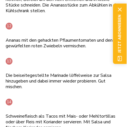
Stücke schneiden. Die Ananasstücke zum Abkühlen in den
Kühlschrank stellen.
JETZT ABONNIEREN
Ananas mit den gehackten Pflaumentomaten und den
gewürfelten roten Zwiebeln vermischen.
Die beiseitegestellte Marinade löffelweise zur Salsa
hinzugeben und dabei immer wieder probieren. Gut
mischen.
Schweinefleisch als Tacos mit Mais- oder Mehltortillas
oder über Reis mit Koriander servieren. Mit Salsa und