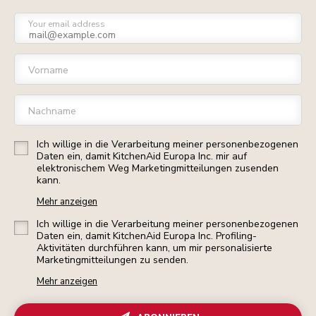
Your email address
Vorname
Nachname
Ich willige in die Verarbeitung meiner personenbezogenen
Daten ein, damit KitchenAid Europa Inc. mir auf
elektronischem Weg Marketingmitteilungen zusenden
kann.
Mehr anzeigen
Ich willige in die Verarbeitung meiner personenbezogenen
Daten ein, damit KitchenAid Europa Inc. Profiling-
Aktivitäten durchführen kann, um mir personalisierte
Marketingmitteilungen zu senden.
Mehr anzeigen