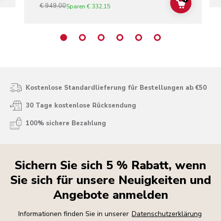
€ 949,00
ADD TO C
Sparen
€ 332,15
Kostenlose Standardlieferung für Bestellungen ab €50
30 Tage kostenlose Rücksendung
100% sichere Bezahlung
Sichern Sie sich 5 % Rabatt, wenn
Sie sich für unsere Neuigkeiten und
Angebote anmelden
Informationen finden Sie in unserer
Datenschutzerklärung