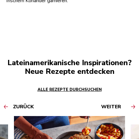
frischem Koriander garnieren.
Lateinamerikanische Inspirationen?
Neue Rezepte entdecken
ALLE REZEPTE DURCHSUCHEN
ZURÜCK
WEITER