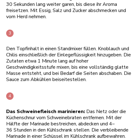
30 Sekunden lang weiter garen, bis diese ihr Aroma
freisetzen. Mit Essig, Salz und Zucker abschmecken und
vom Herd nehmen.
Den Topfinhalt in einen Standmixer füllen. Knoblauch und
Chilis einschließlich der Einlegeflüssigkeit hinzugeben. Die
Zutaten etwa 1 Minute lang auf hoher
Geschwindigkeitsstufe mixen, bis eine vollständig glatte
Masse entsteht, und bei Bedarf die Seiten abschaben. Die
Sauce zum Abkühlen beiseitestellen.
Das Schweinefleisch marinieren:
Das Netz oder die
Küchenschnur vom Schweinebraten entfernen. Mit der
Hälfte der Marinade bestreichen, abdecken und 4–
36 Stunden in den Kühlschrank stellen. Die verbleibende
Marinade in einer Schüssel im Kühlschrank aufbewahren.