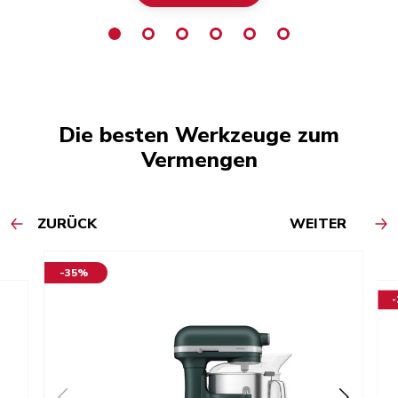
Die besten Werkzeuge zum
Vermengen
ZURÜCK
WEITER
-35%