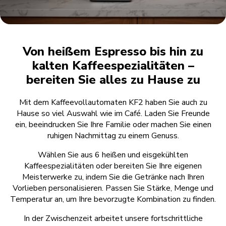
Von heißem Espresso bis hin zu
kalten Kaffeespezialitäten –
bereiten Sie alles zu Hause zu
Mit dem Kaffeevollautomaten KF2 haben Sie auch zu
Hause so viel Auswahl wie im Café. Laden Sie Freunde
ein, beeindrucken Sie Ihre Familie oder machen Sie einen
ruhigen Nachmittag zu einem Genuss.
Wählen Sie aus 6 heißen und eisgekühlten
Kaffeespezialitäten oder bereiten Sie Ihre eigenen
Meisterwerke zu, indem Sie die Getränke nach Ihren
Vorlieben personalisieren. Passen Sie Stärke, Menge und
Temperatur an, um Ihre bevorzugte Kombination zu finden.
In der Zwischenzeit arbeitet unsere fortschrittliche