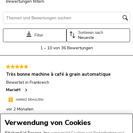
Verwendung von Cookies