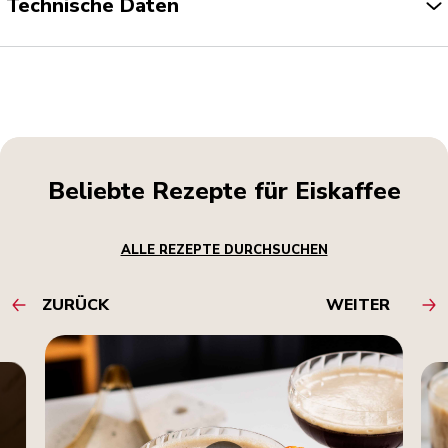
Technische Daten
Beliebte Rezepte für Eiskaffee
ALLE REZEPTE DURCHSUCHEN
ZURÜCK
WEITER