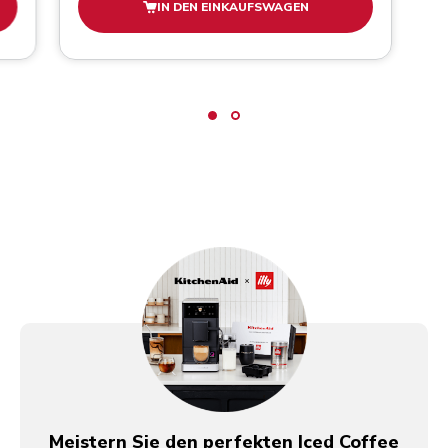
IN DEN EINKAUFSWAGEN
Meistern Sie den perfekten Iced Coffee