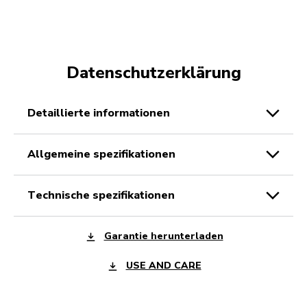
Datenschutzerklärung
detaillierte informationen
allgemeine spezifikationen
technische spezifikationen
Garantie herunterladen
USE AND CARE