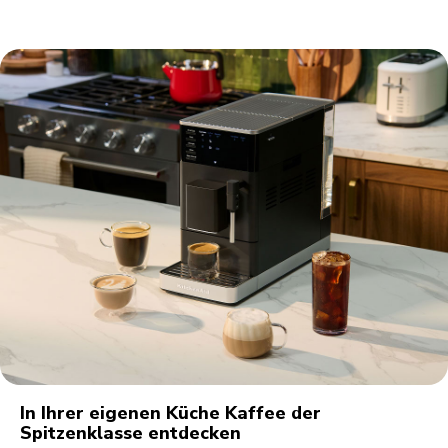
In Ihrer eigenen Küche Kaffee der
Spitzenklasse entdecken