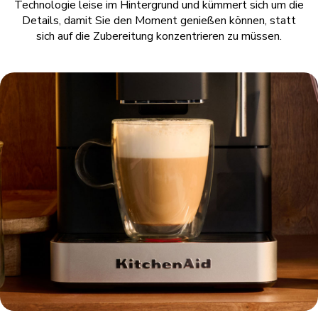
Technologie leise im Hintergrund und kümmert sich um die
Details, damit Sie den Moment genießen können, statt
sich auf die Zubereitung konzentrieren zu müssen.