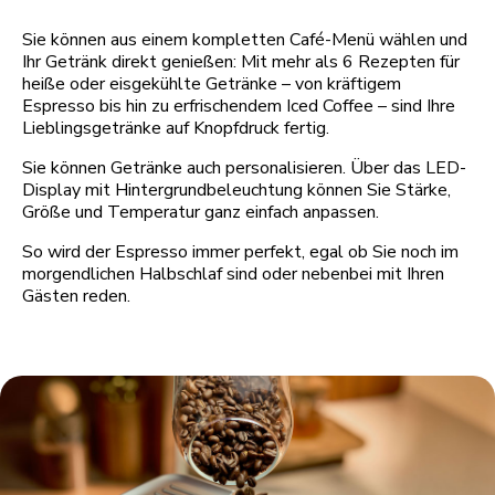
Sie können aus einem kompletten Café-Menü wählen und
Ihr Getränk direkt genießen: Mit mehr als 6 Rezepten für
heiße oder eisgekühlte Getränke – von kräftigem
Espresso bis hin zu erfrischendem Iced Coffee – sind Ihre
Lieblingsgetränke auf Knopfdruck fertig.
Sie können Getränke auch personalisieren. Über das LED-
Display mit Hintergrundbeleuchtung können Sie Stärke,
Größe und Temperatur ganz einfach anpassen.
So wird der Espresso immer perfekt, egal ob Sie noch im
morgendlichen Halbschlaf sind oder nebenbei mit Ihren
Gästen reden.