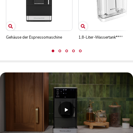
Gehäuse der Espressomaschine
1,8-Liter-Wassertank****