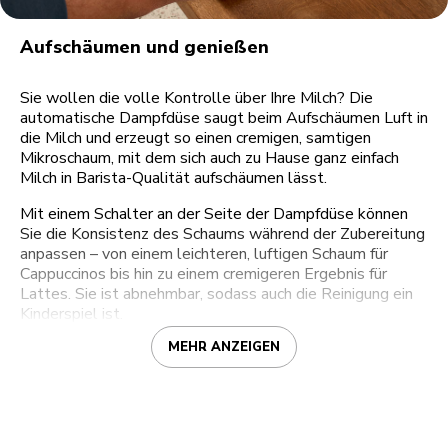
Aufschäumen und genießen
Sie wollen die volle Kontrolle über Ihre Milch? Die
automatische Dampfdüse saugt beim Aufschäumen Luft in
die Milch und erzeugt so einen cremigen, samtigen
Mikroschaum, mit dem sich auch zu Hause ganz einfach
Milch in Barista-Qualität aufschäumen lässt.
Mit einem Schalter an der Seite der Dampfdüse können
Sie die Konsistenz des Schaums während der Zubereitung
anpassen – von einem leichteren, luftigen Schaum für
Cappuccinos bis hin zu einem cremigeren Ergebnis für
Lattes. Sie ist abnehmbar, sodass auch die Reinigung ein
Kinderspiel ist.
MEHR ANZEIGEN