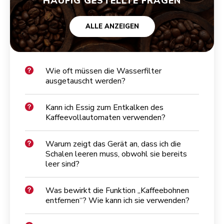
HÄUFIG GESTELLTE FRAGEN
ALLE ANZEIGEN
Wie oft müssen die Wasserfilter
ausgetauscht werden?
Kann ich Essig zum Entkalken des
Kaffeevollautomaten verwenden?
Warum zeigt das Gerät an, dass ich die
Schalen leeren muss, obwohl sie bereits
leer sind?
Was bewirkt die Funktion „Kaffeebohnen
entfernen“? Wie kann ich sie verwenden?