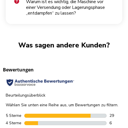
Warum ist es wichtig, die Maschine vor
einer Versendung oder Lagerungsphase
„entdampfen“ zu lassen?
Was sagen andere Kunden?