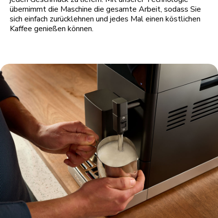
übernimmt die Maschine die gesamte Arbeit, sodass Sie
sich einfach zurücklehnen und jedes Mal einen köstlichen
Kaffee genießen können.