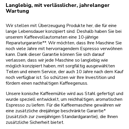
Langlebig, mit verlässlicher, jahrelanger
Wartung
Wir stellen mit Überzeugung Produkte her, die für eine
lange Lebensdauer konzipiert sind. Deshalb haben Sie bei
unserem Kaffeevollautomaten eine 10-jährige
Reparaturgarantie**. Wir möchten, dass Ihre Maschine Sie
noch viele Jahre mit hervorragendem Espresso verwöhnen
kann. Dank dieser Garantie können Sie sich darauf
verlassen, dass wir jede Maschine so langlebig wie
möglich konzipiert haben, mit sorgfältig ausgewählten
Teilen und einem Service, der auch 10 Jahre nach dem Kauf
noch verfügbar ist. So schützen wir Ihre Investition und
fördern einen nachhaltigen Kaffeegenuss.
Unsere konische Kaffeemühle wird aus Stahl gefertigt und
wurde speziell entwickelt, um reichhaltigen, aromatischen
Espresso zu liefern. Für die Kaffeemaschine gewähren wir
eine zusätzliche dreijährige beschränkte Garantie*
(zusätzlich zur zweijährigen Standardgarantie), die Ihnen
zusätzliche Sicherheit bietet.