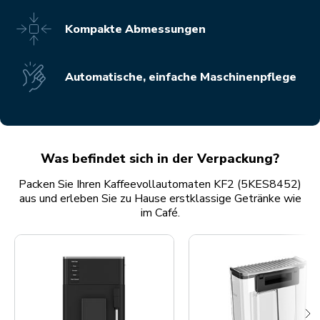
Kompakte Abmessungen
Automatische, einfache Maschinenpflege
Was befindet sich in der Verpackung?
Packen Sie Ihren Kaffeevollautomaten KF2 (5KES8452)
aus und erleben Sie zu Hause erstklassige Getränke wie
im Café.