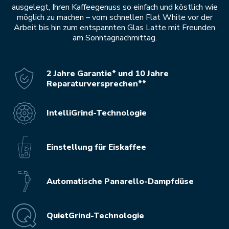
ausgelegt, Ihren Kaffeegenuss so einfach und köstlich wie
möglich zu machen – vom schnellen Flat White vor der
Arbeit bis hin zum entspannten Glas Latte mit Freunden
am Sonntagnachmittag.
2 Jahre Garantie* und 10 Jahre
Reparaturversprechen**
IntelliGrind-Technologie
Einstellung für Eiskaffee
Automatische Panarello-Dampfdüse
QuietGrind-Technologie