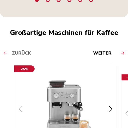
Großartige Maschinen für Kaffee
ZURÜCK
WEITER
-25%