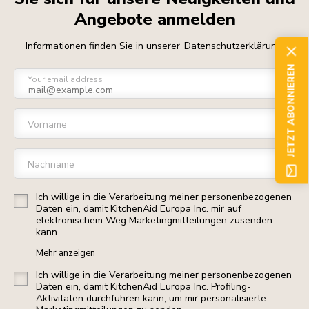
Angebote anmelden
Informationen finden Sie in unserer
Datenschutzerklärung
JETZT ABONNIEREN
Your email address
Vorname
Nachname
Ich willige in die Verarbeitung meiner personenbezogenen
Daten ein, damit KitchenAid Europa Inc. mir auf
elektronischem Weg Marketingmitteilungen zusenden
kann.
Mehr anzeigen
Ich willige in die Verarbeitung meiner personenbezogenen
Daten ein, damit KitchenAid Europa Inc. Profiling-
Aktivitäten durchführen kann, um mir personalisierte