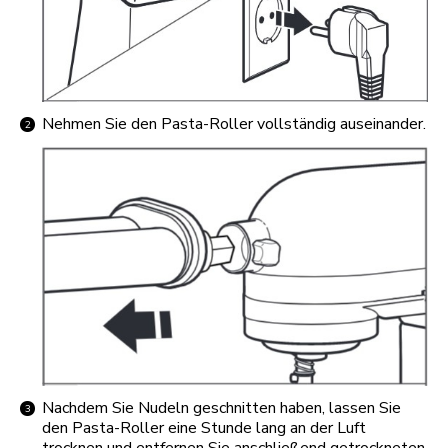
Nehmen Sie den Pasta-Roller vollständig auseinander.
Nachdem Sie Nudeln geschnitten haben, lassen Sie
den Pasta-Roller eine Stunde lang an der Luft
trocknen und entfernen Sie anschließend getrockneten