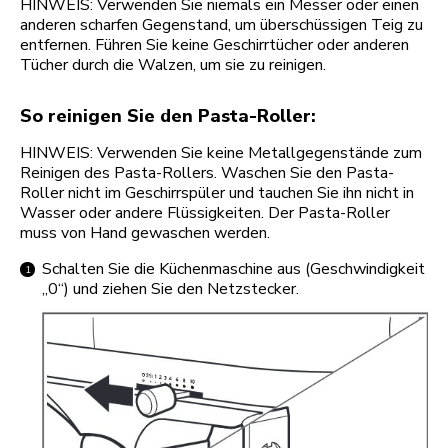
HINWEIS: Verwenden Sie niemals ein Messer oder einen
anderen scharfen Gegenstand, um überschüssigen Teig zu
entfernen. Führen Sie keine Geschirrtücher oder anderen
Tücher durch die Walzen, um sie zu reinigen.
So reinigen Sie den Pasta-Roller:
HINWEIS: Verwenden Sie keine Metallgegenstände zum
Reinigen des Pasta-Rollers. Waschen Sie den Pasta-
Roller nicht im Geschirrspüler und tauchen Sie ihn nicht in
Wasser oder andere Flüssigkeiten. Der Pasta-Roller
muss von Hand gewaschen werden.
Schalten Sie die Küchenmaschine aus (Geschwindigkeit
„0“) und ziehen Sie den Netzstecker.