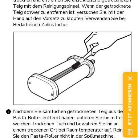
Teig mit dem Reinigungspinsel. Wenn der getrocknete
Teig schwer zu entfernen ist, versuchen Sie, mit der
Hand auf den Vorsatz zu klopfen. Verwenden Sie bei
Bedarf einen Zahnstocher.
JETZT ABONNIEREN
Nachdem Sie sämtlichen getrockneten Teig aus dem
Pasta-Roller entfernt haben, polieren Sie ihn mit einem
weichen, trockenen Tuch und bewahren Sie ihn an
einem trockenen Ort bei Raumtemperatur auf. Reinigen
Sie den Pasta-Roller nicht in der Spülmaschine.