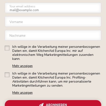
Your email address
Vorname
Nachname
Ich willige in die Verarbeitung meiner personenbezogenen
Daten ein, damit KitchenAid Europa Inc. mir auf
elektronischem Weg Marketingmitteilungen zusenden
kann.
Mehr anzeigen
Ich willige in die Verarbeitung meiner personenbezogenen
Daten ein, damit KitchenAid Europa Inc. Profiling-
Aktivitäten durchführen kann, um mir personalisierte
Marketingmitteilungen zu senden.
Mehr anzeigen
ABONNIEREN