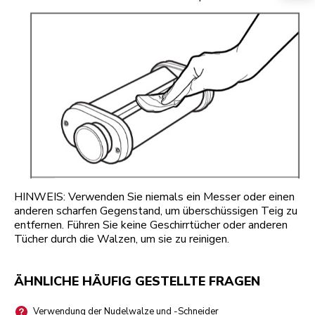
HINWEIS: Verwenden Sie niemals ein Messer oder einen
anderen scharfen Gegenstand, um überschüssigen Teig zu
entfernen. Führen Sie keine Geschirrtücher oder anderen
Tücher durch die Walzen, um sie zu reinigen.
ÄHNLICHE HÄUFIG GESTELLTE FRAGEN
Verwendung der Nudelwalze und -Schneider