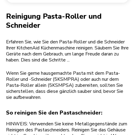
Rücksendung einer Bestellung
Kaffeemühle
Mein Konto
Reinigung Pasta-Roller und
Schneider
Erfahren Sie, wie Sie den Pasta-Roller und die Schneider
Ihrer KitchenAid Küchenmaschine reinigen. Säubern Sie Ihre
Geräte nach dem Gebrauch, um lange Freude daran zu
haben. Dies sind die Schritte ...
Wenn Sie gerne hausgemachte Pasta mit dem Pasta-
Roller und -Schneider (5KSMPRA) oder auch nur dem
Pasta-Roller allein (5KSMPSA) zubereiten, sollten Sie
sicherstellen, dass diese gänzlich sauber sind, bevor Sie
sie aufbewahren.
So reinigen Sie den Pastaschneider:
HINWEIS: Verwenden Sie keine Metallgegenstände zum
Reinigen des Pastaschneiders. Reinigen Sie das Gehäuse