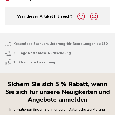
War dieser Artikel hilfreich?
yes
no
Kostenlose Standardlieferung für Bestellungen ab €50
30 Tage kostenlose Rücksendung
100% sichere Bezahlung
Sichern Sie sich 5 % Rabatt, wenn
Sie sich für unsere Neuigkeiten und
Angebote anmelden
Informationen finden Sie in unserer
Datenschutzerklärung