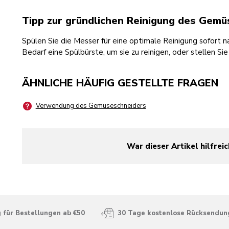
Tipp zur gründlichen Reinigung des Gemü
Spülen Sie die Messer für eine optimale Reinigung sofort
Bedarf eine Spülbürste, um sie zu reinigen, oder stellen Sie
ÄHNLICHE HÄUFIG GESTELLTE FRAGEN
Verwendung des Gemüseschneiders
War dieser Artikel hilfreic
yes
no
 für Bestellungen ab €50
30 Tage kostenlose Rücksendun