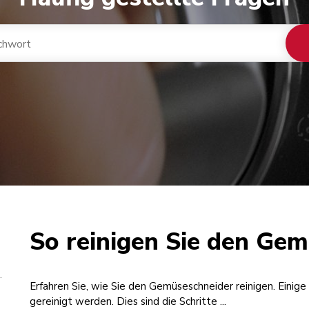
So reinigen Sie den Ge
Erfahren Sie, wie Sie den Gemüseschneider reinigen. Einige
gereinigt werden. Dies sind die Schritte ...