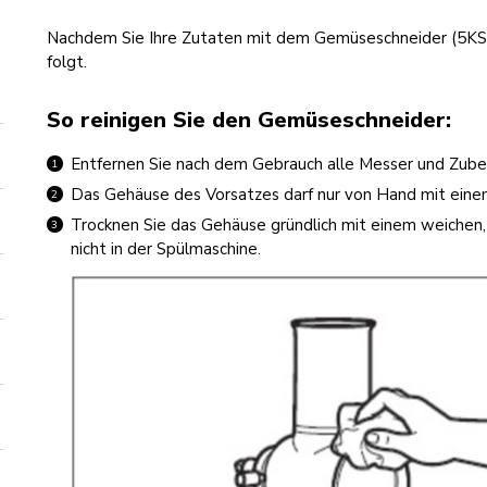
Nachdem Sie Ihre Zutaten mit dem Gemüseschneider (5KSM
folgt.
So reinigen Sie den Gemüseschneider:
Entfernen Sie nach dem Gebrauch alle Messer und Zubeh
Das Gehäuse des Vorsatzes darf nur von Hand mit ein
Trocknen Sie das Gehäuse gründlich mit einem weichen,
nicht in der Spülmaschine.