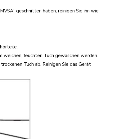
VSA) geschnitten haben, reinigen Sie ihn wie
örteile.
em weichen, feuchten Tuch gewaschen werden.
 trockenen Tuch ab. Reinigen Sie das Gerät