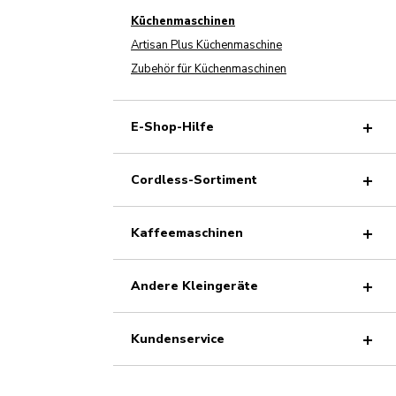
Küchenmaschinen
Artisan Plus Küchenmaschine
Zubehör für Küchenmaschinen
E-Shop-Hilfe
Cordless-Sortiment
Kaffeemaschinen
Andere Kleingeräte
Kundenservice