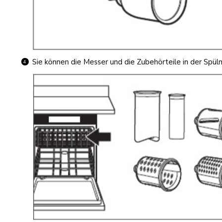
Sie können die Messer und die Zubehörteile in der Spülm