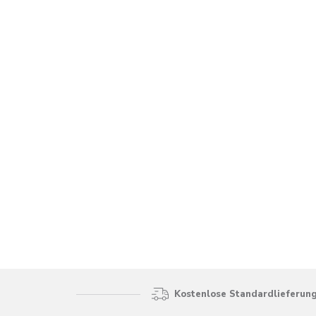
Kostenlose Standardlieferung