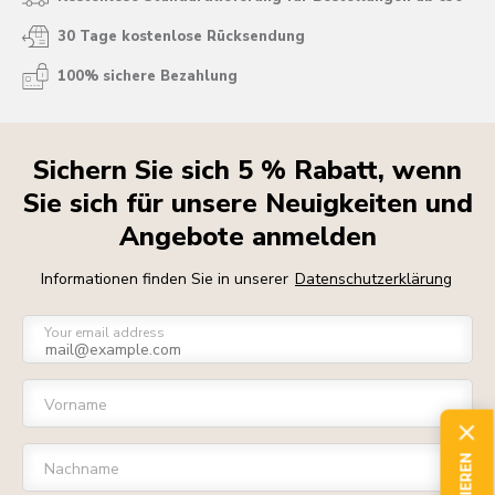
30 Tage kostenlose Rücksendung
100% sichere Bezahlung
Sichern Sie sich 5 % Rabatt, wenn
Sie sich für unsere Neuigkeiten und
Angebote anmelden
Informationen finden Sie in unserer
Datenschutzerklärung
Your email address
Vorname
Nachname