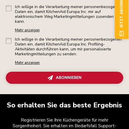
JETZT ABONNIEREN
Ich willige in die Verarbeitung meiner personenbezogenen
Daten ein, damit KitchenAid Europa Inc. mir auf
elektronischem Weg Marketingmitteilungen zusenden
kann.
Mehr anzeigen
Ich willige in die Verarbeitung meiner personenbezogenen
Daten ein, damit KitchenAid Europa Inc. Profiling-
Aktivitäten durchführen kann, um mir personalisierte
Marketingmitteilungen zu senden.
Mehr anzeigen
ABONNIEREN
So erhalten Sie das beste Ergebnis
Registrieren Sie Ihre Küchengeräte für mehr
Sorgenfreiheit. Sie erhalten im Bedarfsfall Support-