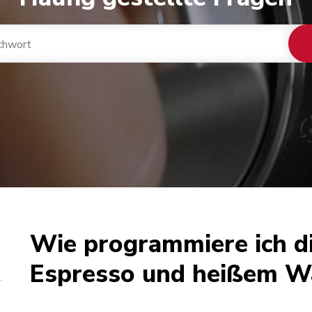
Wie programmiere ich d
Espresso und heißem W