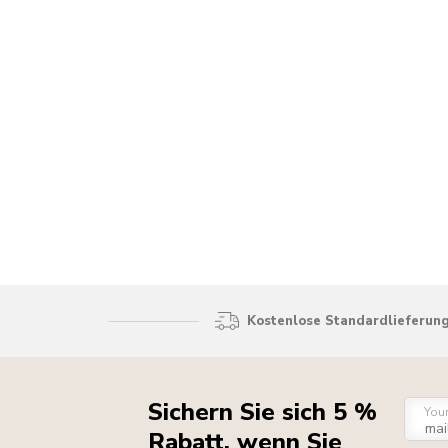
Kostenlose Standardlieferung
Sichern Sie sich 5 %
You
Rabatt, wenn Sie