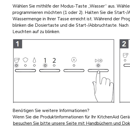
Wählen Sie mithilfe der Modus-Taste „Wasser“ aus. Wählen 
programmieren möchten (1 oder 2). Halten Sie die Start-/
Wassermenge in Ihrer Tasse erreicht ist. Während der Pr
blinken die Dosiertaste und die Start-/Abbruchtaste. Nac
Leuchten auf zu blinken.
Benötigen Sie weitere Informationen?
Wenn Sie die Produktinformationen für Ihr KitchenAid Ger
besuchen Sie bitte unsere Seite mit Handbüchern und Do