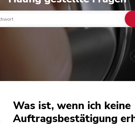
Was ist, wenn ich keine
Auftragsbestätigung er