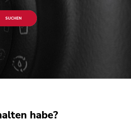
SUCHEN
halten habe?