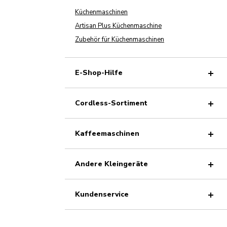
Küchenmaschinen
Artisan Plus Küchenmaschine
Zubehör für Küchenmaschinen
E-Shop-Hilfe
Cordless-Sortiment
Kaffeemaschinen
Andere Kleingeräte
Kundenservice