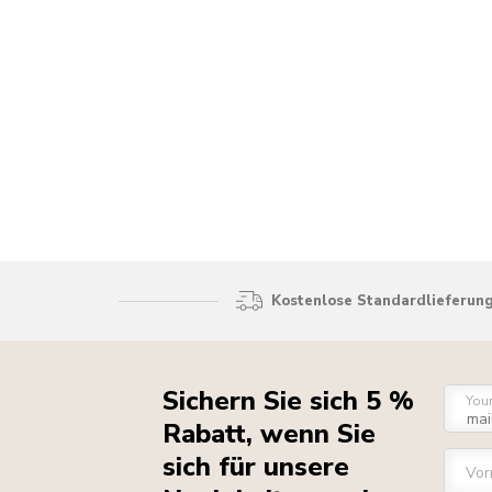
Kostenlose Standardlieferung
Sichern Sie sich 5 %
You
Rabatt, wenn Sie
sich für unsere
Vo