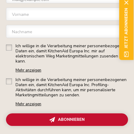
JETZT ABONNIEREN
Vorname
Nachname
Ich willige in die Verarbeitung meiner personenbezogenen
Daten ein, damit KitchenAid Europa Inc. mir auf
elektronischem Weg Marketingmitteilungen zusenden
kann.
Mehr anzeigen
Ich willige in die Verarbeitung meiner personenbezogenen
Daten ein, damit KitchenAid Europa Inc. Profiling-
Aktivitäten durchführen kann, um mir personalisierte
Marketingmitteilungen zu senden.
Mehr anzeigen
ABONNIEREN