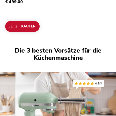
€ 499,00
JETZT KAUFEN
Die 3 besten Vorsätze für die
Küchenmaschine