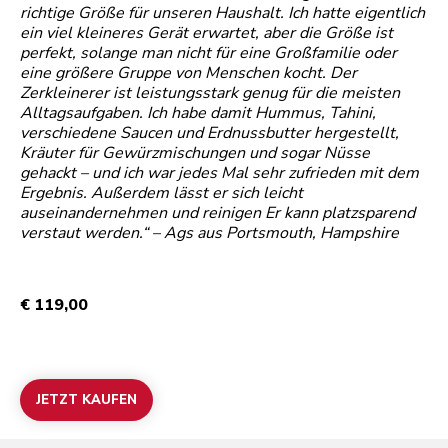
richtige Größe für unseren Haushalt. Ich hatte eigentlich
ein viel kleineres Gerät erwartet, aber die Größe ist
perfekt, solange man nicht für eine Großfamilie oder
eine größere Gruppe von Menschen kocht. Der
Zerkleinerer ist leistungsstark genug für die meisten
Alltagsaufgaben. Ich habe damit Hummus, Tahini,
verschiedene Saucen und Erdnussbutter hergestellt,
Kräuter für Gewürzmischungen und sogar Nüsse
gehackt – und ich war jedes Mal sehr zufrieden mit dem
Ergebnis. Außerdem lässt er sich leicht
auseinandernehmen und reinigen Er kann platzsparend
verstaut werden.“ – Ags aus Portsmouth, Hampshire
€ 119,00
JETZT KAUFEN