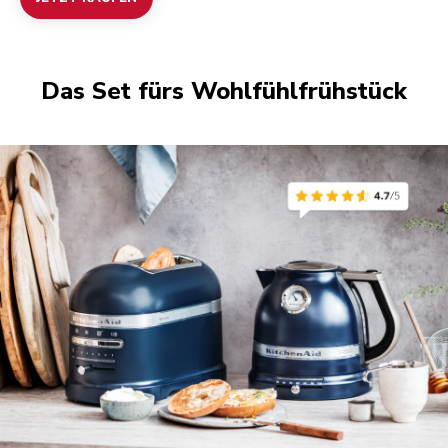
Das Set fürs Wohlfühlfrühstück