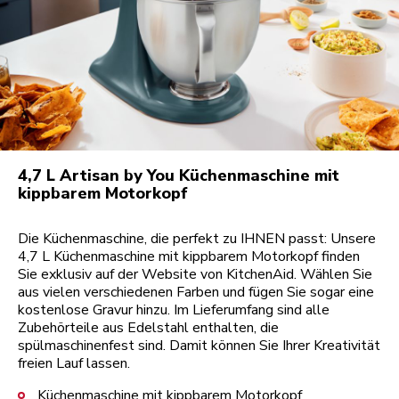
4,7 L Artisan by You Küchenmaschine mit
kippbarem Motorkopf
Die Küchenmaschine, die perfekt zu IHNEN passt: Unsere
4,7 L Küchenmaschine mit kippbarem Motorkopf finden
Sie exklusiv auf der Website von KitchenAid. Wählen Sie
aus vielen verschiedenen Farben und fügen Sie sogar eine
kostenlose Gravur hinzu. Im Lieferumfang sind alle
Zubehörteile aus Edelstahl enthalten, die
spülmaschinenfest sind. Damit können Sie Ihrer Kreativität
freien Lauf lassen.
Küchenmaschine mit kippbarem Motorkopf