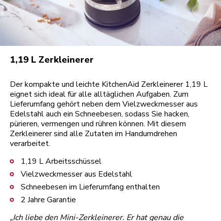
1,19 L Zerkleinerer
Der kompakte und leichte KitchenAid Zerkleinerer 1,19 L
eignet sich ideal für alle alltäglichen Aufgaben. Zum
Lieferumfang gehört neben dem Vielzweckmesser aus
Edelstahl auch ein Schneebesen, sodass Sie hacken,
pürieren, vermengen und rühren können. Mit diesem
Zerkleinerer sind alle Zutaten im Handumdrehen
verarbeitet.
1,19 L Arbeitsschüssel
Vielzweckmesser aus Edelstahl
Schneebesen im Lieferumfang enthalten
2 Jahre Garantie
„Ich liebe den Mini-Zerkleinerer. Er hat genau die