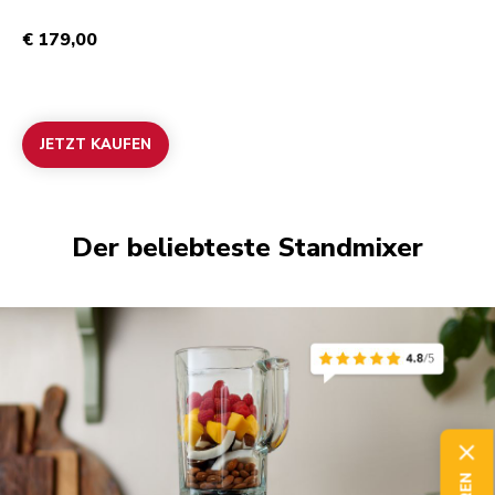
€ 179,00
JETZT KAUFEN
Der beliebteste Standmixer