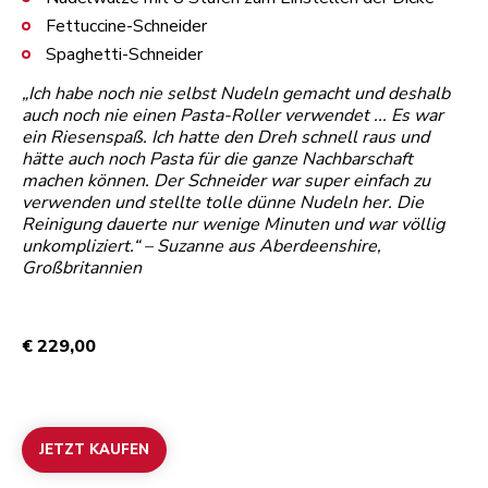
Fettuccine-Schneider
Spaghetti-Schneider
„Ich habe noch nie selbst Nudeln gemacht und deshalb
auch noch nie einen Pasta-Roller verwendet ... Es war
ein Riesenspaß. Ich hatte den Dreh schnell raus und
hätte auch noch Pasta für die ganze Nachbarschaft
machen können. Der Schneider war super einfach zu
verwenden und stellte tolle dünne Nudeln her. Die
Reinigung dauerte nur wenige Minuten und war völlig
unkompliziert.“ – Suzanne aus Aberdeenshire,
Großbritannien
€ 229,00
JETZT KAUFEN