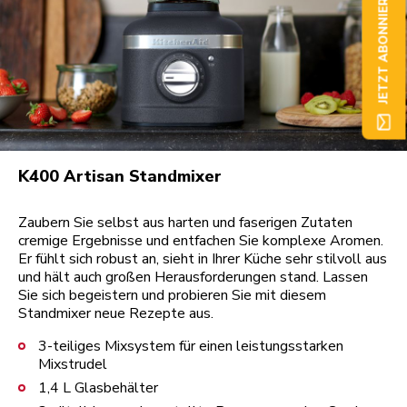
JETZT ABONNIEREN
K400 Artisan Standmixer
Zaubern Sie selbst aus harten und faserigen Zutaten
cremige Ergebnisse und entfachen Sie komplexe Aromen.
Er fühlt sich robust an, sieht in Ihrer Küche sehr stilvoll aus
und hält auch großen Herausforderungen stand. Lassen
Sie sich begeistern und probieren Sie mit diesem
Standmixer neue Rezepte aus.
3-teiliges Mixsystem für einen leistungsstarken
Mixstrudel
1,4 L Glasbehälter