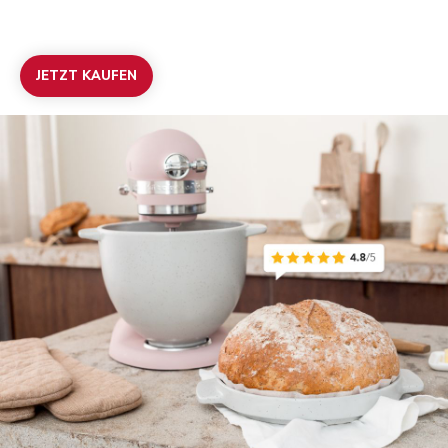
JETZT KAUFEN