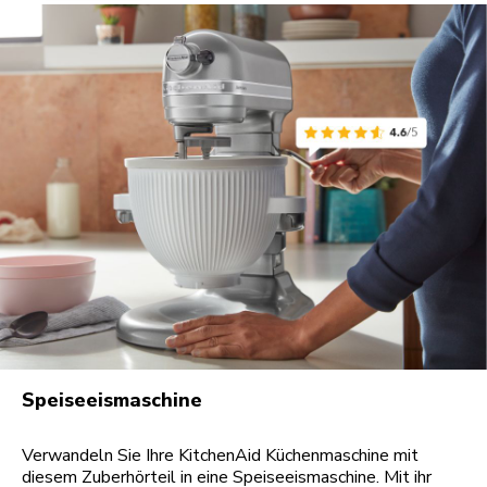
Speiseeismaschine
Verwandeln Sie Ihre KitchenAid Küchenmaschine mit
diesem Zuberhörteil in eine Speiseeismaschine. Mit ihr