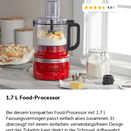
1,7 L Food-Processor
Bei diesem kompakten Food‑Processor mit 1,7 l
Fassungsvermögen passt einfach alles zusammen. Er
überzeugt mit einem einfachen, verwindungsfreien Design
und das Zubehör kann direkt in der Schüssel aufbewahrt