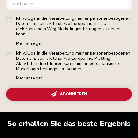
Nachname
Ich willige in die Verarbeitung meiner personenbezogenen
Daten ein, damit KitchenAid Europa Inc. mir auf
elektronischem Weg Marketingmitteilungen zusenden
kann.
Mehr anzeigen
Ich willige in die Verarbeitung meiner personenbezogenen
Daten ein, damit KitchenAid Europa Inc. Profiling-
Aktivitäten durchführen kann, um mir personalisierte
Marketingmitteilungen zu senden.
Mehr anzeigen
ABONNIEREN
So erhalten Sie das beste Ergebnis