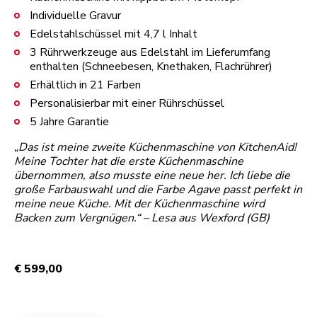
Individuelle Gravur
Edelstahlschüssel mit 4,7 l Inhalt
3 Rührwerkzeuge aus Edelstahl im Lieferumfang
enthalten (Schneebesen, Knethaken, Flachrührer)
Erhältlich in 21 Farben
Personalisierbar mit einer Rührschüssel
5 Jahre Garantie
„Das ist meine zweite Küchenmaschine von KitchenAid!
Meine Tochter hat die erste Küchenmaschine
übernommen, also musste eine neue her. Ich liebe die
große Farbauswahl und die Farbe Agave passt perfekt in
meine neue Küche. Mit der Küchenmaschine wird
Backen zum Vergnügen.“ – Lesa aus Wexford (GB)
€ 599,00