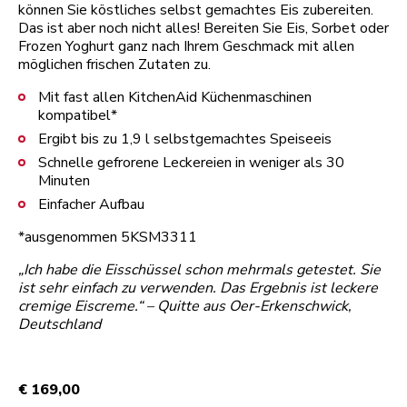
können Sie köstliches selbst gemachtes Eis zubereiten.
Das ist aber noch nicht alles! Bereiten Sie Eis, Sorbet oder
Frozen Yoghurt ganz nach Ihrem Geschmack mit allen
möglichen frischen Zutaten zu.
Mit fast allen KitchenAid Küchenmaschinen
kompatibel*
Ergibt bis zu 1,9 l selbstgemachtes Speiseeis
Schnelle gefrorene Leckereien in weniger als 30
Minuten
Einfacher Aufbau
*ausgenommen 5KSM3311
„Ich habe die Eisschüssel schon mehrmals getestet. Sie
ist sehr einfach zu verwenden. Das Ergebnis ist leckere
cremige Eiscreme.“ – Quitte aus Oer-Erkenschwick,
Deutschland
€ 169,00