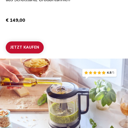
€ 149,00
JETZT KAUFEN