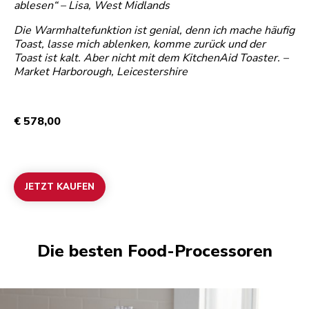
ablesen“ – Lisa, West Midlands
Die Warmhaltefunktion ist genial, denn ich mache häufig
Toast, lasse mich ablenken, komme zurück und der
Toast ist kalt. Aber nicht mit dem KitchenAid Toaster. –
Market Harborough, Leicestershire
€ 578,00
JETZT KAUFEN
Die besten Food-Processoren