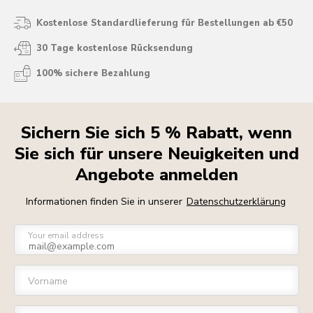
Kostenlose Standardlieferung für Bestellungen ab €50
30 Tage kostenlose Rücksendung
100% sichere Bezahlung
Sichern Sie sich 5 % Rabatt, wenn
Sie sich für unsere Neuigkeiten und
Angebote anmelden
Informationen finden Sie in unserer
Datenschutzerklärung
Your email address
Vorname