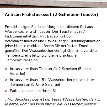
Artisan Frühstücksset (2-Scheiben-Toaster)
Entschleunigen Sie Ihren Morgen mit diesem Set aus
Wasserkocher und Toaster. Der Toaster ist in 7
Farbtönen erhältlich. Mit Bagel-Funktion,
Warmhaltefunktion und Etwas-länger-Bräunungsfunktion
(eine Nuance dunkler) können Sie perfekten Toast
genießen. Der Wasserkocher verfügt über eine variable
Temperatureinstellung und eine praktische
Temperaturanzeige.
Inklusive Artisan Toaster für 2 Scheiben (5 Jahre
Garantie)
Inklusive Artisan 1,5 L Wasserkocher mit variabler
Temperatur (3 Jahre Garantie)
Farben passend zu Ihrem Sti
„Wunderschön! Das ist der beste Wasserkocher, den ich
je hatte, und man kann immer die Wassertemperatur