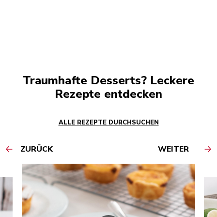
Traumhafte Desserts? Leckere
Rezepte entdecken
ALLE REZEPTE DURCHSUCHEN
ZURÜCK
WEITER