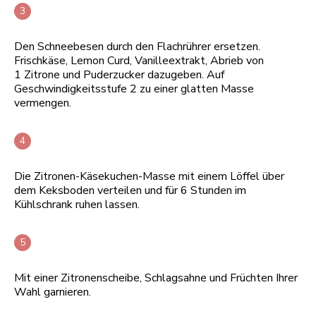
Den Schneebesen durch den Flachrührer ersetzen.
Frischkäse, Lemon Curd, Vanilleextrakt, Abrieb von
1 Zitrone und Puderzucker dazugeben. Auf
Geschwindigkeitsstufe 2 zu einer glatten Masse
vermengen.
Die Zitronen-Käsekuchen-Masse mit einem Löffel über
dem Keksboden verteilen und für 6 Stunden im
Kühlschrank ruhen lassen.
Mit einer Zitronenscheibe, Schlagsahne und Früchten Ihrer
Wahl garnieren.