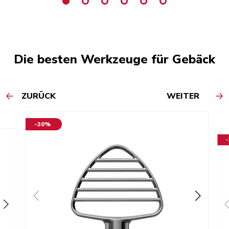
Die besten Werkzeuge für Gebäck
ZURÜCK
WEITER
-30%