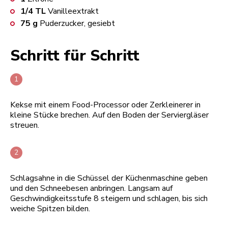
1/4
TL
Vanilleextrakt
75
g
Puderzucker, gesiebt
Schritt für Schritt
Kekse mit einem Food-Processor oder Zerkleinerer in
kleine Stücke brechen. Auf den Boden der Serviergläser
streuen.
Schlagsahne in die Schüssel der Küchenmaschine geben
und den Schneebesen anbringen. Langsam auf
Geschwindigkeitsstufe 8 steigern und schlagen, bis sich
weiche Spitzen bilden.