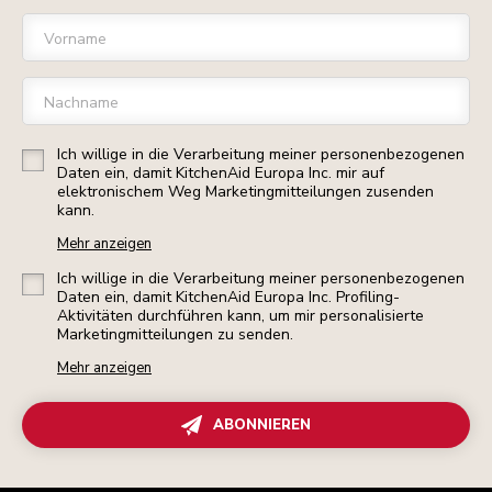
Vorname
Nachname
Ich willige in die Verarbeitung meiner personenbezogenen
Daten ein, damit KitchenAid Europa Inc. mir auf
elektronischem Weg Marketingmitteilungen zusenden
kann.
Mehr anzeigen
Ich willige in die Verarbeitung meiner personenbezogenen
Daten ein, damit KitchenAid Europa Inc. Profiling-
Aktivitäten durchführen kann, um mir personalisierte
Marketingmitteilungen zu senden.
Mehr anzeigen
ABONNIEREN