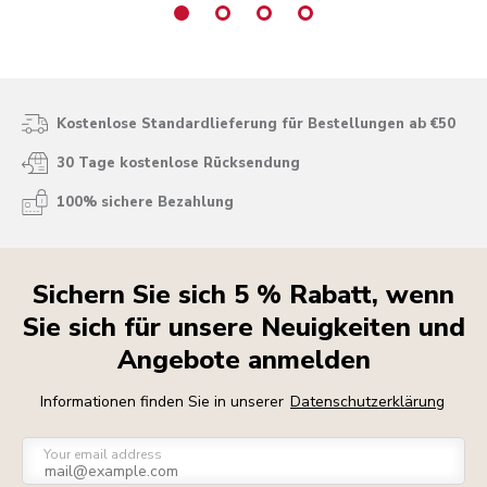
Kostenlose Standardlieferung für Bestellungen ab €50
30 Tage kostenlose Rücksendung
100% sichere Bezahlung
Sichern Sie sich 5 % Rabatt, wenn
Sie sich für unsere Neuigkeiten und
Angebote anmelden
Informationen finden Sie in unserer
Datenschutzerklärung
Your email address