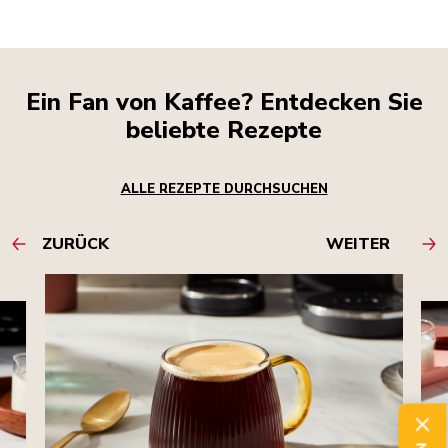
Ein Fan von Kaffee? Entdecken Sie
beliebte Rezepte
ALLE REZEPTE DURCHSUCHEN
ZURÜCK
WEITER