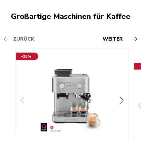
Großartige Maschinen für Kaffee
ZURÜCK
WEITER
-25%