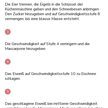
Die Eier trennen, die Eigelb in die Schüssel der
Küchenmaschine geben und den Schneebesen anbringen.
Den Zucker hinzugeben und auf Geschwindigkeitsstufe 8
vermengen, bis eine blasse Masse entsteht.
Die Geschwindigkeit auf Stufe 4 verringern und die
Mascarpone hinzugeben.
Das Eiweiß auf Geschwindigkeitsstufe 10 zu Eischnee
schlagen.
Das geschlagene Eiweiß bei mittlerer Geschwindigkeit