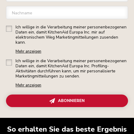
Nachname
Ich willige in die Verarbeitung meiner personenbezogenen
Daten ein, damit KitchenAid Europa Inc. mir auf
elektronischem Weg Marketingmitteilungen zusenden
kann.
Mehr anzeigen
Ich willige in die Verarbeitung meiner personenbezogenen
Daten ein, damit KitchenAid Europa Inc. Profiling-
Aktivitäten durchführen kann, um mir personalisierte
Marketingmitteilungen zu senden.
Mehr anzeigen
ABONNIEREN
So erhalten Sie das beste Ergebnis