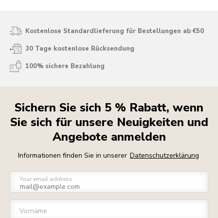
Kostenlose Standardlieferung für Bestellungen ab €50
30 Tage kostenlose Rücksendung
100% sichere Bezahlung
Sichern Sie sich 5 % Rabatt, wenn
Sie sich für unsere Neuigkeiten und
Angebote anmelden
Informationen finden Sie in unserer
Datenschutzerklärung
Your email address
Vorname