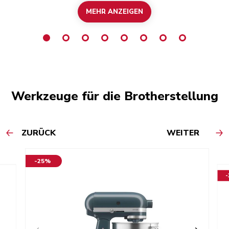
MEHR ANZEIGEN
Werkzeuge für die Brotherstellung
ZURÜCK
WEITER
-25%