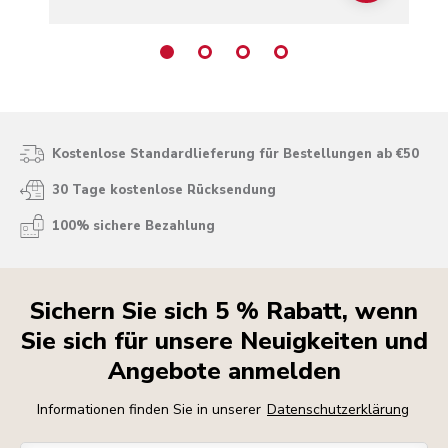
Kostenlose Standardlieferung für Bestellungen ab €50
30 Tage kostenlose Rücksendung
100% sichere Bezahlung
Sichern Sie sich 5 % Rabatt, wenn
Sie sich für unsere Neuigkeiten und
Angebote anmelden
Informationen finden Sie in unserer
Datenschutzerklärung