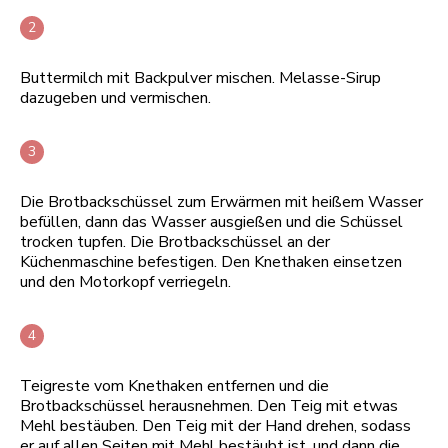
Buttermilch mit Backpulver mischen. Melasse-Sirup
dazugeben und vermischen.
Die Brotbackschüssel zum Erwärmen mit heißem Wasser
befüllen, dann das Wasser ausgießen und die Schüssel
trocken tupfen. Die Brotbackschüssel an der
Küchenmaschine befestigen. Den Knethaken einsetzen
und den Motorkopf verriegeln.
Teigreste vom Knethaken entfernen und die
Brotbackschüssel herausnehmen. Den Teig mit etwas
Mehl bestäuben. Den Teig mit der Hand drehen, sodass
er auf allen Seiten mit Mehl bestäubt ist, und dann die