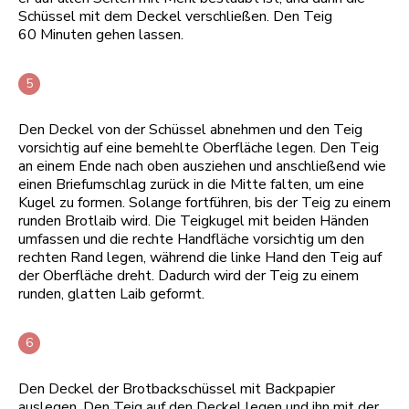
Schüssel mit dem Deckel verschließen. Den Teig
60 Minuten gehen lassen.
Den Deckel von der Schüssel abnehmen und den Teig
vorsichtig auf eine bemehlte Oberfläche legen. Den Teig
an einem Ende nach oben ausziehen und anschließend wie
einen Briefumschlag zurück in die Mitte falten, um eine
Kugel zu formen. Solange fortführen, bis der Teig zu einem
runden Brotlaib wird. Die Teigkugel mit beiden Händen
umfassen und die rechte Handfläche vorsichtig um den
rechten Rand legen, während die linke Hand den Teig auf
der Oberfläche dreht. Dadurch wird der Teig zu einem
runden, glatten Laib geformt.
Den Deckel der Brotbackschüssel mit Backpapier
auslegen. Den Teig auf den Deckel legen und ihn mit der