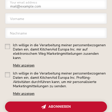
Your email address
Vorname
Nachname
Ich willige in die Verarbeitung meiner personenbezogenen
Daten ein, damit KitchenAid Europa Inc. mir auf
elektronischem Weg Marketingmitteilungen zusenden
kann.
Mehr anzeigen
Ich willige in die Verarbeitung meiner personenbezogenen
Daten ein, damit KitchenAid Europa Inc. Profiling-
Aktivitäten durchführen kann, um mir personalisierte
Marketingmitteilungen zu senden.
Mehr anzeigen
ABONNIEREN