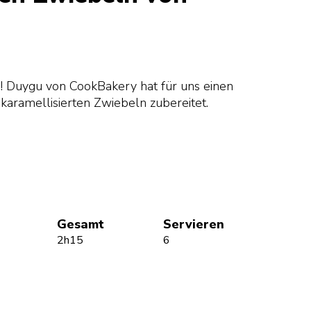
 Duygu von CookBakery hat für uns einen
karamellisierten Zwiebeln zubereitet.
Gesamt
Servieren
2h15
6