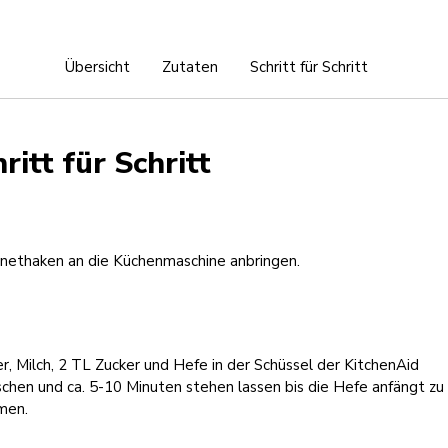
Übersicht
Zutaten
Schritt für Schritt
ritt für Schritt
nethaken an die Küchenmaschine anbringen.
, Milch, 2 TL Zucker und Hefe in der Schüssel der KitchenAid
chen und ca. 5-10 Minuten stehen lassen bis die Hefe anfängt zu
men.