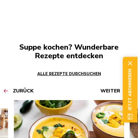
Suppe kochen? Wunderbare
Rezepte entdecken
JETZT ABONNIEREN
ALLE REZEPTE DURCHSUCHEN
ZURÜCK
WEITER