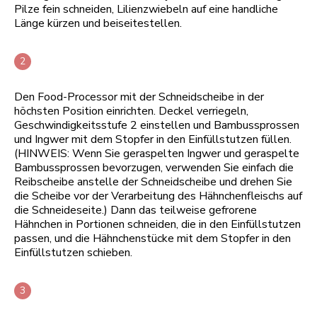
Pilze fein schneiden, Lilienzwiebeln auf eine handliche
Länge kürzen und beiseitestellen.
Den Food-Processor mit der Schneidscheibe in der
höchsten Position einrichten. Deckel verriegeln,
Geschwindigkeitsstufe 2 einstellen und Bambussprossen
und Ingwer mit dem Stopfer in den Einfüllstutzen füllen.
(HINWEIS: Wenn Sie geraspelten Ingwer und geraspelte
Bambussprossen bevorzugen, verwenden Sie einfach die
Reibscheibe anstelle der Schneidscheibe und drehen Sie
die Scheibe vor der Verarbeitung des Hähnchenfleischs auf
die Schneideseite.) Dann das teilweise gefrorene
Hähnchen in Portionen schneiden, die in den Einfüllstutzen
passen, und die Hähnchenstücke mit dem Stopfer in den
Einfüllstutzen schieben.