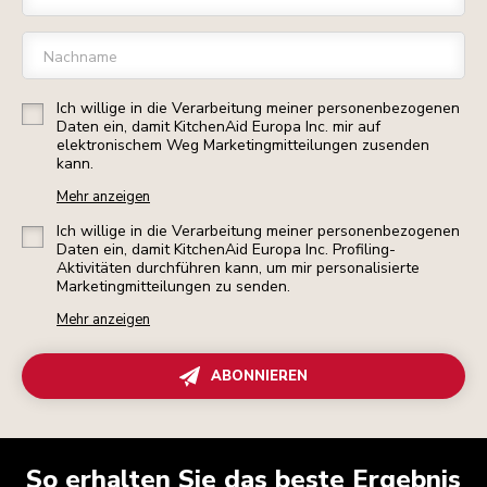
Nachname
Ich willige in die Verarbeitung meiner personenbezogenen
Daten ein, damit KitchenAid Europa Inc. mir auf
elektronischem Weg Marketingmitteilungen zusenden
kann.
Mehr anzeigen
Ich willige in die Verarbeitung meiner personenbezogenen
Daten ein, damit KitchenAid Europa Inc. Profiling-
Aktivitäten durchführen kann, um mir personalisierte
Marketingmitteilungen zu senden.
Mehr anzeigen
ABONNIEREN
So erhalten Sie das beste Ergebnis