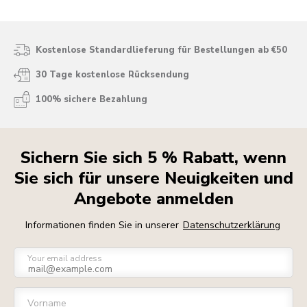
Kostenlose Standardlieferung für Bestellungen ab €50
30 Tage kostenlose Rücksendung
100% sichere Bezahlung
Sichern Sie sich 5 % Rabatt, wenn
Sie sich für unsere Neuigkeiten und
Angebote anmelden
Informationen finden Sie in unserer
Datenschutzerklärung
Your email address
Vorname