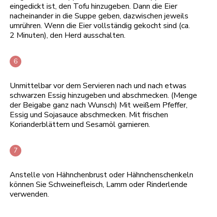
eingedickt ist, den Tofu hinzugeben. Dann die Eier
nacheinander in die Suppe geben, dazwischen jeweils
umrühren. Wenn die Eier vollständig gekocht sind (ca.
2 Minuten), den Herd ausschalten.
Unmittelbar vor dem Servieren nach und nach etwas
schwarzen Essig hinzugeben und abschmecken. (Menge
der Beigabe ganz nach Wunsch) Mit weißem Pfeffer,
Essig und Sojasauce abschmecken. Mit frischen
Korianderblättern und Sesamöl garnieren.
Anstelle von Hähnchenbrust oder Hähnchenschenkeln
können Sie Schweinefleisch, Lamm oder Rinderlende
verwenden.