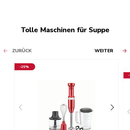
Tolle Maschinen für Suppe
ZURÜCK
WEITER
-25%