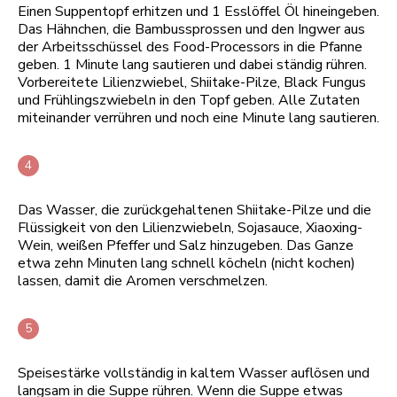
Einen Suppentopf erhitzen und 1 Esslöffel Öl hineingeben.
Das Hähnchen, die Bambussprossen und den Ingwer aus
der Arbeitsschüssel des Food-Processors in die Pfanne
geben. 1 Minute lang sautieren und dabei ständig rühren.
Vorbereitete Lilienzwiebel, Shiitake-Pilze, Black Fungus
und Frühlingszwiebeln in den Topf geben. Alle Zutaten
miteinander verrühren und noch eine Minute lang sautieren.
Das Wasser, die zurückgehaltenen Shiitake-Pilze und die
Flüssigkeit von den Lilienzwiebeln, Sojasauce, Xiaoxing-
Wein, weißen Pfeffer und Salz hinzugeben. Das Ganze
etwa zehn Minuten lang schnell köcheln (nicht kochen)
lassen, damit die Aromen verschmelzen.
Speisestärke vollständig in kaltem Wasser auflösen und
langsam in die Suppe rühren. Wenn die Suppe etwas