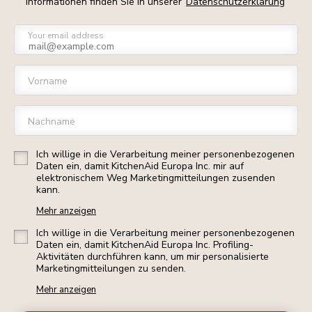
Informationen finden Sie in unserer
Datenschutzerklärung
Your email address
Vorname
Nachname
Ich willige in die Verarbeitung meiner personenbezogenen
Daten ein, damit KitchenAid Europa Inc. mir auf
elektronischem Weg Marketingmitteilungen zusenden
kann.
Mehr anzeigen
Ich willige in die Verarbeitung meiner personenbezogenen
Daten ein, damit KitchenAid Europa Inc. Profiling-
Aktivitäten durchführen kann, um mir personalisierte
Marketingmitteilungen zu senden.
Mehr anzeigen