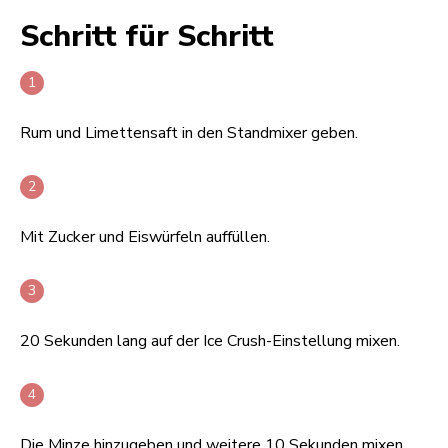
Schritt für Schritt
Rum und Limettensaft in den Standmixer geben.
Mit Zucker und Eiswürfeln auffüllen.
20 Sekunden lang auf der Ice Crush-Einstellung mixen.
Die Minze hinzugeben und weitere 10 Sekunden mixen.