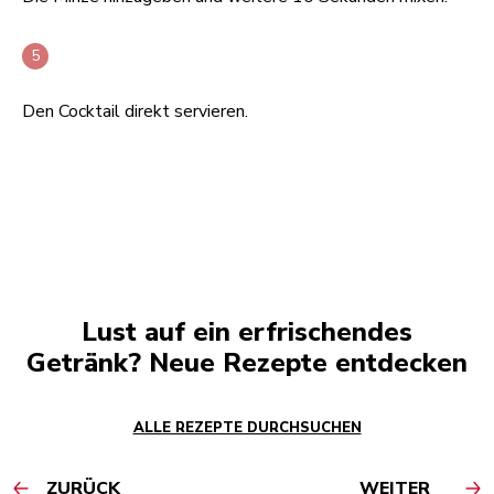
Den Cocktail direkt servieren.
Lust auf ein erfrischendes
Getränk? Neue Rezepte entdecken
ALLE REZEPTE DURCHSUCHEN
ZURÜCK
WEITER