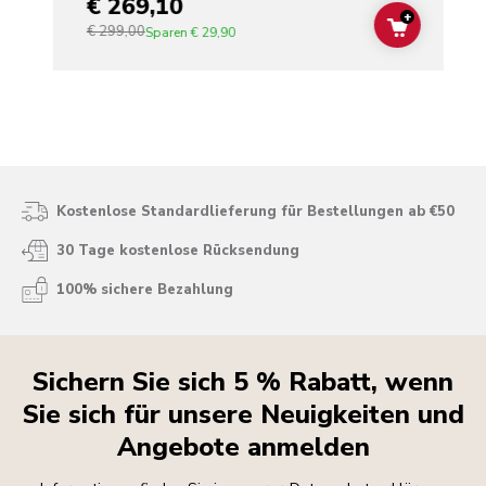
€ 269,10
+
€ 299,00
ADD TO C
Sparen
€ 29,90
Kostenlose Standardlieferung für Bestellungen ab €50
30 Tage kostenlose Rücksendung
100% sichere Bezahlung
Sichern Sie sich 5 % Rabatt, wenn
Sie sich für unsere Neuigkeiten und
Angebote anmelden