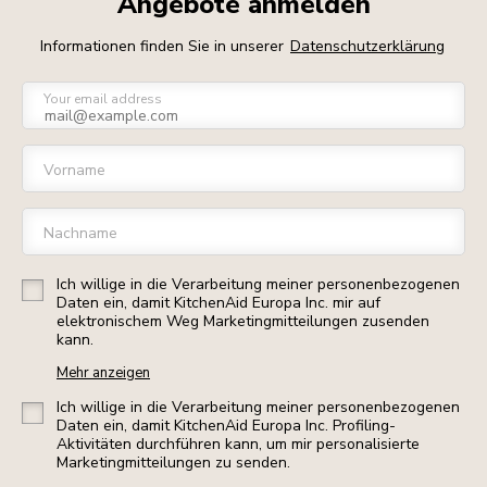
Angebote anmelden
Informationen finden Sie in unserer
Datenschutzerklärung
Your email address
Vorname
Nachname
Ich willige in die Verarbeitung meiner personenbezogenen
Daten ein, damit KitchenAid Europa Inc. mir auf
elektronischem Weg Marketingmitteilungen zusenden
kann.
Mehr anzeigen
Ich willige in die Verarbeitung meiner personenbezogenen
Daten ein, damit KitchenAid Europa Inc. Profiling-
Aktivitäten durchführen kann, um mir personalisierte
Marketingmitteilungen zu senden.