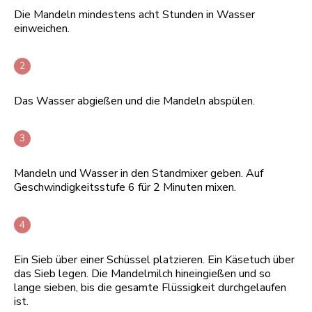
Die Mandeln mindestens acht Stunden in Wasser
einweichen.
Das Wasser abgießen und die Mandeln abspülen.
Mandeln und Wasser in den Standmixer geben. Auf
Geschwindigkeitsstufe 6 für 2 Minuten mixen.
Ein Sieb über einer Schüssel platzieren. Ein Käsetuch über
das Sieb legen. Die Mandelmilch hineingießen und so
lange sieben, bis die gesamte Flüssigkeit durchgelaufen
ist.