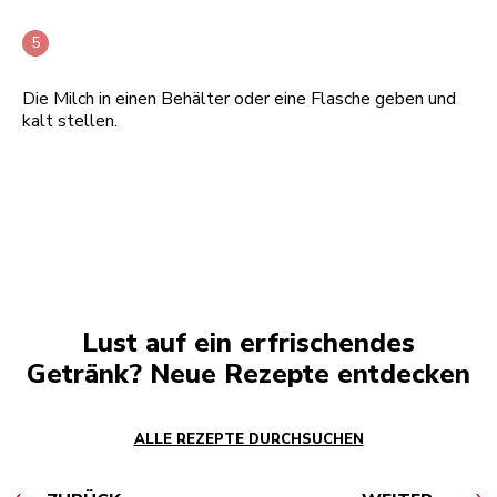
Die Milch in einen Behälter oder eine Flasche geben und
kalt stellen.
Lust auf ein erfrischendes
Getränk? Neue Rezepte entdecken
ALLE REZEPTE DURCHSUCHEN