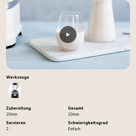
Werkzeuge
Blender
Zubereitung
Gesamt
20min
20min
Servieren
Schwierigkeitsgrad
2
Einfach