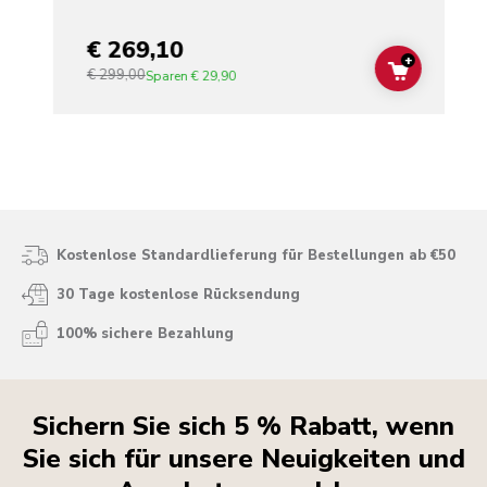
€ 269,10
+
€ 299,00
ADD TO C
Sparen
€ 29,90
Kostenlose Standardlieferung für Bestellungen ab €50
30 Tage kostenlose Rücksendung
100% sichere Bezahlung
Sichern Sie sich 5 % Rabatt, wenn
Sie sich für unsere Neuigkeiten und