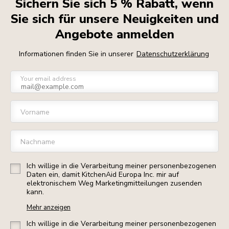
Sichern Sie sich 5 % Rabatt, wenn
Sie sich für unsere Neuigkeiten und
Angebote anmelden
Informationen finden Sie in unserer
Datenschutzerklärung
Your email address
Vorname
Nachname
Ich willige in die Verarbeitung meiner personenbezogenen
Daten ein, damit KitchenAid Europa Inc. mir auf
elektronischem Weg Marketingmitteilungen zusenden
kann.
Mehr anzeigen
Ich willige in die Verarbeitung meiner personenbezogenen