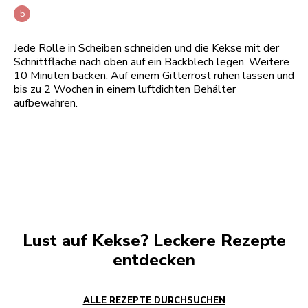
Jede Rolle in Scheiben schneiden und die Kekse mit der
Schnittfläche nach oben auf ein Backblech legen. Weitere
10 Minuten backen. Auf einem Gitterrost ruhen lassen und
bis zu 2 Wochen in einem luftdichten Behälter
aufbewahren.
Lust auf Kekse? Leckere Rezepte
entdecken
ALLE REZEPTE DURCHSUCHEN