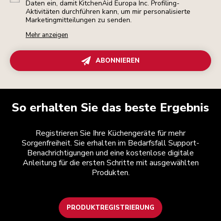
Daten ein, damit KitchenAid Europa Inc. Profiling-
Aktivitäten durchführen kann, um mir personalisierte
Marketingmitteilungen zu senden.
Mehr anzeigen
ABONNIEREN
So erhalten Sie das beste Ergebnis
Registrieren Sie Ihre Küchengeräte für mehr
Sorgenfreiheit. Sie erhalten im Bedarfsfall Support-
Benachrichtigungen und eine kostenlose digitale
Anleitung für die ersten Schritte mit ausgewählten
Produkten.
PRODUKTREGISTRIERUNG