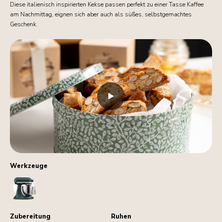
Diese italienisch inspirierten Kekse passen perfekt zu einer Tasse Kaffee
am Nachmittag, eignen sich aber auch als süßes, selbstgemachtes
Geschenk.
Werkzeuge
StandMixer
Zubereitung
Ruhen