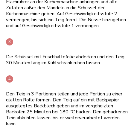
Flachrührer an der Küchenmaschine anbringen und alle
Zutaten außer den Mandeln in die Schüssel der
Küchenmaschine geben. Auf Geschwindigkeitsstufe 2
vermengen, bis sich ein Teig formt. Die Nüsse hinzugeben
und auf Geschwindigkeitsstufe 1 vermengen.
Die Schüssel mit Frischhaltefolie abdecken und den Teig
30 Minuten lang im Kühlschrank ruhen lassen.
Den Teig in 3 Portionen teilen und jede Portion zu einer
glatten Rolle formen. Den Teig auf ein mit Backpapier
ausgelegtes Backblech geben und im vorgeheizten
Backofen 25 Minuten bei 180 °C backen. Den gebackenen
Teig abkühlen lassen, bis er weiterverarbeitet werden
kann.