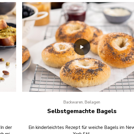
Backwaren, Beilagen
Selbstgemachte Bagels
In der
Ein kinderleichtes Rezept für weiche Bagels im Ne