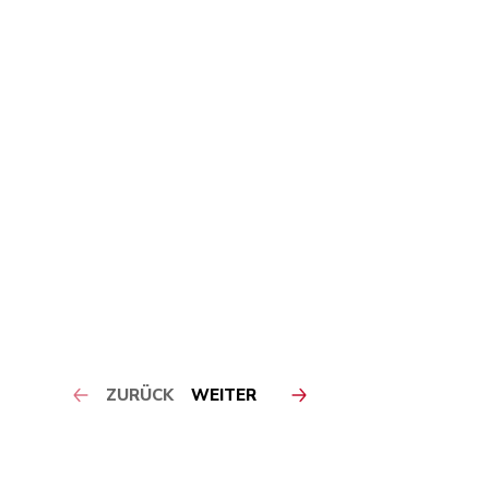
ZURÜCK
WEITER