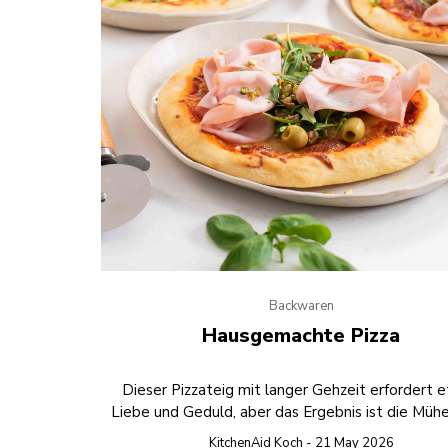
Backwaren
Hausgemachte Pizza
Dieser Pizzateig mit langer Gehzeit erfordert 
Liebe und Geduld, aber das Ergebnis ist die Müh
KitchenAid Koch - 21 May 2026