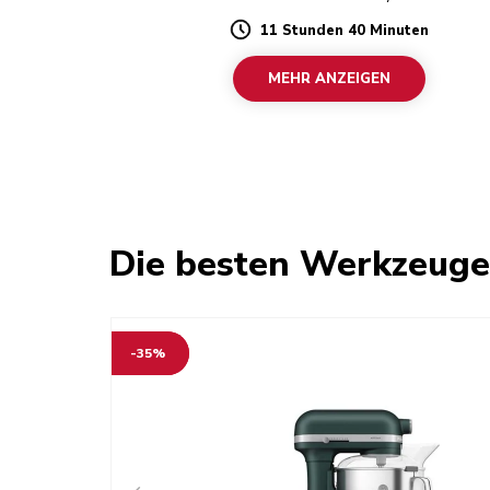
11 Stunden 40 Minuten
Duration
MEHR ANZEIGEN
Die besten Werkzeug
-35%