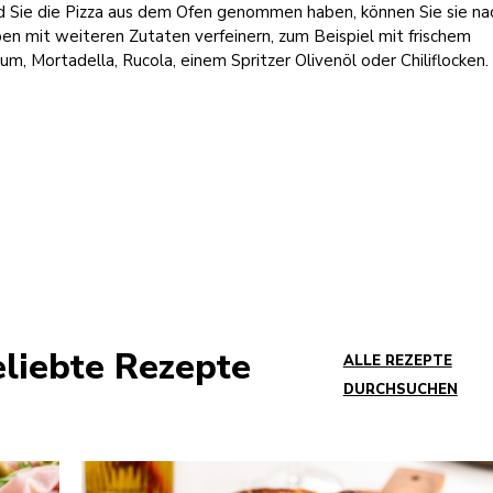
d Sie die Pizza aus dem Ofen genommen haben, können Sie sie na
en mit weiteren Zutaten verfeinern, zum Beispiel mit frischem
kum, Mortadella, Rucola, einem Spritzer Olivenöl oder Chiliflocken.
liebte Rezepte
ALLE REZEPTE
DURCHSUCHEN