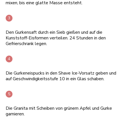
mixen, bis eine glatte Masse entsteht.
Den Gurkensaft durch ein Sieb gießen und auf die
Kunststoff-Eisformen verteilen. 24 Stunden in den
Gefrierschrank legen.
Die Gurkeneispucks in den Shave Ice-Vorsatz geben und
auf Geschwindigkeitsstufe 10 in ein Glas schaben.
Die Granita mit Scheiben von grünem Apfel und Gurke
garnieren.