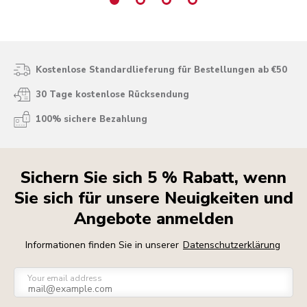
Kostenlose Standardlieferung für Bestellungen ab €50
30 Tage kostenlose Rücksendung
100% sichere Bezahlung
Sichern Sie sich 5 % Rabatt, wenn
Sie sich für unsere Neuigkeiten und
Angebote anmelden
Informationen finden Sie in unserer
Datenschutzerklärung
Your email address