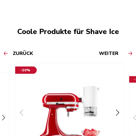
Coole Produkte für Shave Ice
ZURÜCK
WEITER
-30%