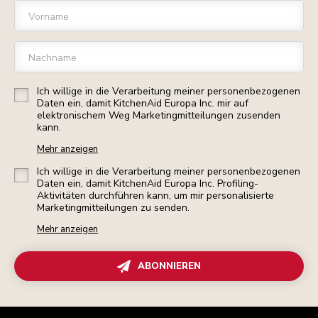
Vorname
Nachname
Ich willige in die Verarbeitung meiner personenbezogenen
Daten ein, damit KitchenAid Europa Inc. mir auf
elektronischem Weg Marketingmitteilungen zusenden
kann.
Mehr anzeigen
Ich willige in die Verarbeitung meiner personenbezogenen
Daten ein, damit KitchenAid Europa Inc. Profiling-
Aktivitäten durchführen kann, um mir personalisierte
Marketingmitteilungen zu senden.
Mehr anzeigen
ABONNIEREN