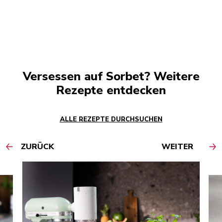
Versessen auf Sorbet? Weitere
Rezepte entdecken
ALLE REZEPTE DURCHSUCHEN
ZURÜCK
WEITER