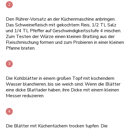
Den Rührer-Vorsatz an der Küchenmaschine anbringen.
Das Schweinefleisch mit gekochtem Reis, 1/2 TL Salz
und 1/4 TL Pfeffer auf Geschwindigkeitsstufe 4 mischen.
Zum Testen der Würze einen kleinen Bratling aus der
Fleischmischung formen und zum Probieren in einer kleinen
Pfanne braten.
Die Kohlblätter in einem großen Topf mit kochendem
Wasser blanchieren, bis sie weich sind. Wenn die Blätter
eine dicke Blattader haben, ihre Dicke mit einem kleinen
Messer reduzieren.
Die Blätter mit Küchentüchern trocken tupfen. Die