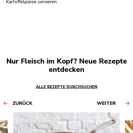
Kartoffelpüree servieren.
Nur Fleisch im Kopf? Neue Rezepte
entdecken
ALLE REZEPTE DURCHSUCHEN
ZURÜCK
WEITER