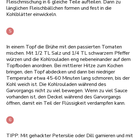
Fleischmischung in 6 gleiche Teile aufteilen. Dann zu
länglichen Fleischbällchen formen und fest in die
Kohlblätter einwickeln.
In einem Topf die Brühe mit den passierten Tomaten
mischen. Mit 1/2 TL Salz und 1/4 TL schwarzem Pfeffer
würzen und die Kohlrouladen eng nebeneinander auf dem
Topfboden anordnen. Bei mittlerer Hitze zum Kochen
bringen, den Topf abdecken und dann bei niedriger
Temperatur etwa 45-60 Minuten lang schmoren, bis der
Kohl weich ist. Die Kohlrouladen während des
Garvorgangs nicht zu viel bewegen. Wenn zu viel Sauce
vorhanden ist, den Deckel während des Garvorgangs
öffnen, damit ein Teil der Flüssigkeit verdampfen kann.
TIPP: Mit gehackter Petersilie oder Dill garnieren und mit