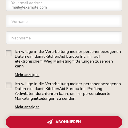
Your email address
Vorname
Nachname
Ich willige in die Verarbeitung meiner personenbezogenen
Daten ein, damit KitchenAid Europa Inc. mir auf
elektronischem Weg Marketingmitteilungen zusenden
kann.
Mehr anzeigen
Ich willige in die Verarbeitung meiner personenbezogenen
Daten ein, damit KitchenAid Europa Inc. Profiling-
Aktivitäten durchführen kann, um mir personalisierte
Marketingmitteilungen zu senden.
Mehr anzeigen
ABONNIEREN