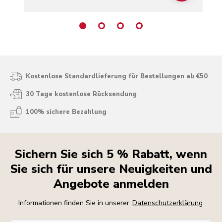
Kostenlose Standardlieferung für Bestellungen ab €50
30 Tage kostenlose Rücksendung
100% sichere Bezahlung
Sichern Sie sich 5 % Rabatt, wenn
Sie sich für unsere Neuigkeiten und
Angebote anmelden
Informationen finden Sie in unserer
Datenschutzerklärung