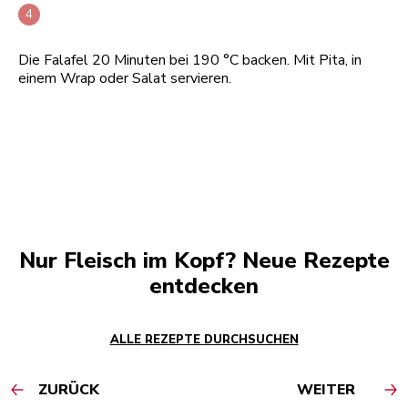
Die Falafel 20 Minuten bei 190 °C backen. Mit Pita, in
einem Wrap oder Salat servieren.
Nur Fleisch im Kopf? Neue Rezepte
entdecken
ALLE REZEPTE DURCHSUCHEN
ZURÜCK
WEITER