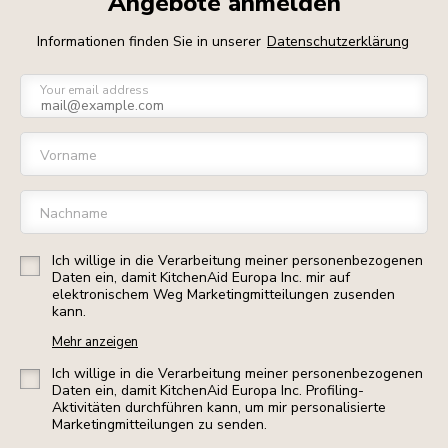
Angebote anmelden
Informationen finden Sie in unserer
Datenschutzerklärung
Your email address
Vorname
Nachname
Ich willige in die Verarbeitung meiner personenbezogenen
Daten ein, damit KitchenAid Europa Inc. mir auf
elektronischem Weg Marketingmitteilungen zusenden
kann.
Mehr anzeigen
Ich willige in die Verarbeitung meiner personenbezogenen
Daten ein, damit KitchenAid Europa Inc. Profiling-
Aktivitäten durchführen kann, um mir personalisierte
Marketingmitteilungen zu senden.