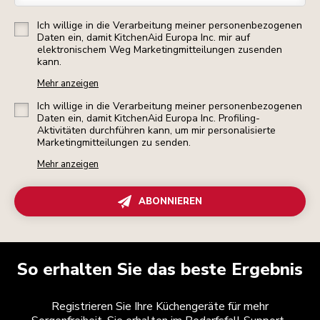
Ich willige in die Verarbeitung meiner personenbezogenen
Daten ein, damit KitchenAid Europa Inc. mir auf
elektronischem Weg Marketingmitteilungen zusenden
kann.
Mehr anzeigen
Ich willige in die Verarbeitung meiner personenbezogenen
Daten ein, damit KitchenAid Europa Inc. Profiling-
Aktivitäten durchführen kann, um mir personalisierte
Marketingmitteilungen zu senden.
Mehr anzeigen
ABONNIEREN
So erhalten Sie das beste Ergebnis
Registrieren Sie Ihre Küchengeräte für mehr