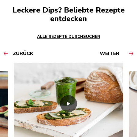
Leckere Dips? Beliebte Rezepte
entdecken
ALLE REZEPTE DURCHSUCHEN
ZURÜCK
WEITER