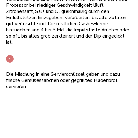
Processor bei niedriger Geschwindigkeit läuft,
Zitronensaft, Salz und Öl gleichmäßig durch den
Einfüllstutzen hinzugeben. Verarbeiten, bis alle Zutaten
gut vermischt sind. Die restlichen Cashewkerne
hinzugeben und 4 bis 5 Mal die Impulstaste drücken oder
so oft, bis alles grob zerkleinert und der Dip eingedickt
ist.
Die Mischung in eine Servierschüssel geben und dazu
frische Gemüsestäbchen oder gegrilltes Fladenbrot
servieren.