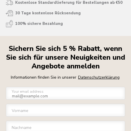
Kostenlose Standardlieferung für Bestellungen ab €50
30 Tage kostenlose Rücksendung
100% sichere Bezahlung
Sichern Sie sich 5 % Rabatt, wenn
Sie sich für unsere Neuigkeiten und
Angebote anmelden
Informationen finden Sie in unserer
Datenschutzerklärung
Your email address
Vorname
Nachname