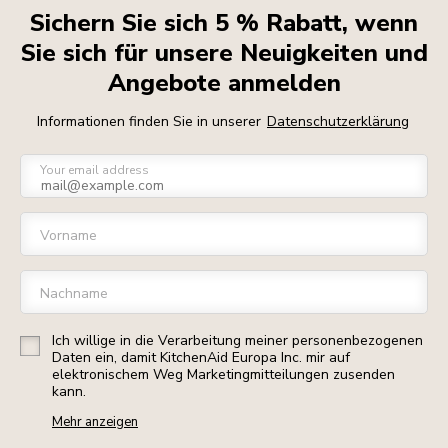
Sichern Sie sich 5 % Rabatt, wenn
Sie sich für unsere Neuigkeiten und
Angebote anmelden
Informationen finden Sie in unserer
Datenschutzerklärung
Your email address
Vorname
Nachname
Ich willige in die Verarbeitung meiner personenbezogenen
Daten ein, damit KitchenAid Europa Inc. mir auf
elektronischem Weg Marketingmitteilungen zusenden
kann.
Mehr anzeigen