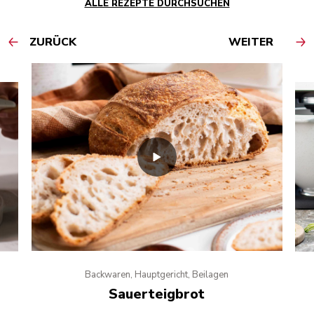
ALLE REZEPTE DURCHSUCHEN
ZURÜCK
WEITER
Backwaren, Hauptgericht, Beilagen
Sauerteigbrot