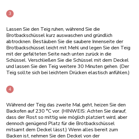
Lassen Sie den Teig ruhen, während Sie die
Brotbackschüssel kurz auswaschen und gründlich
abtrocknen. Bestäuben Sie die saubere Innenseite der
Brotbackschüssel leicht mit Mehl und legen Sie den Teig
mit der gefalteten Seite nach unten zurück in die
Schüssel. Verschließen Sie die Schüssel mit dem Deckel
und lassen Sie den Teig weitere 30 Minuten gehen. (Der
Teig sollte sich bei leichtem Drücken elastisch anfühlen.)
Während der Teig das zweite Mal geht, heizen Sie den
Backofen auf 230 °C vor. (HINWEIS: Achten Sie darauf,
dass der Rost so mittig wie möglich platziert wird, aber
dennoch genügend Platz für die Brotbackschüssel
mitsamt dem Deckel lässt.) Wenn alles bereit zum
Backen ist, nehmen Sie den Deckel von der