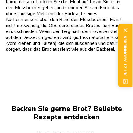
kompakt sein. Lockern Sie das Mehl auf, bevor Sie es in
den Messbecher geben, und schieben Sie am Ende das
überschüssige Mehl mit der Rückseite eines
Küchenmessers über den Rand des Messbechers. Es ist
nicht notwendig, die Oberseite dieses Brotes zum Backen
einzuschneiden. Wenn der Teig nach dem zweiten Gehen
auf den Deckel umgedreht wird, gibt es natürliche Risse
JETZT ABONNIEREN
(vom Ziehen und Falten), die sich ausdehnen und dafür
sorgen, dass das Brot aussieht wie aus der Bäckerei.
Backen Sie gerne Brot? Beliebte
Rezepte entdecken