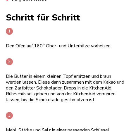
Schritt für Schritt
Den Ofen auf 160° Ober- und Unterhitze vorheizen.
Die Butter in einem kleinen Topf erhitzen und braun
werden lassen. Diese dann zusammen mit dem Kakao und
den Zartbitter Schokoladen Drops in die KitchenAid
Rührschüssel geben und von der KitchenAid verrühren
lassen, bis die Schokolade geschmolzen ist.
Mehl, Stärke und Salz in einer passenden Schüssel