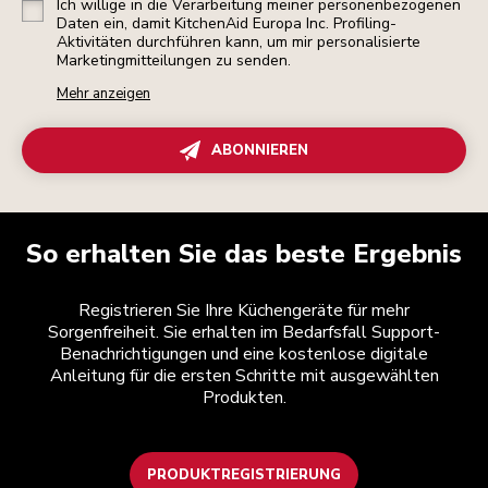
Ich willige in die Verarbeitung meiner personenbezogenen
Daten ein, damit KitchenAid Europa Inc. Profiling-
Aktivitäten durchführen kann, um mir personalisierte
Marketingmitteilungen zu senden.
Mehr anzeigen
ABONNIEREN
So erhalten Sie das beste Ergebnis
Registrieren Sie Ihre Küchengeräte für mehr
Sorgenfreiheit. Sie erhalten im Bedarfsfall Support-
Benachrichtigungen und eine kostenlose digitale
Anleitung für die ersten Schritte mit ausgewählten
Produkten.
PRODUKTREGISTRIERUNG