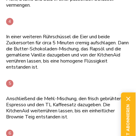
vermengen.
In einer weiteren Rührschüssel die Eier und beide
Zuckersorten für circa 5 Minuten cremig aufschlagen. Dann
die Butter-Schokoladen-Mischung, das Rapsöl und die
gemahlene Vanille dazugeben und von der KitchenAid
verrühren lassen, bis eine homogene Flüssigkeit
entstanden ist.
Anschließend die Mehl-Mischung, den frisch gebrühten
Espresso und den TL Kaffeesatz dazugeben. Die
JETZT ABONNIEREN
KitchenAid weiterrühren lassen, bis ein einheitlicher
Brownie Teig entstanden ist.