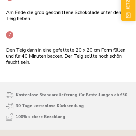
Am Ende die grob geschnittene Schokolade unter den
Teig heben.
Den Teig dann in eine gefettete 20 x 20 cm Form füllen
und für 40 Minuten backen. Der Teig sollte noch schön
feucht sein.
Kostenlose Standardlieferung für Bestellungen ab €50
30 Tage kostenlose Rücksendung
100% sichere Bezahlung