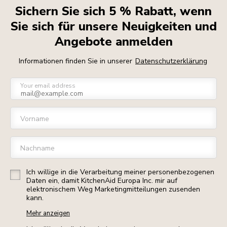
Sichern Sie sich 5 % Rabatt, wenn
Sie sich für unsere Neuigkeiten und
Angebote anmelden
Informationen finden Sie in unserer
Datenschutzerklärung
Your email address
Vorname
Nachname
Ich willige in die Verarbeitung meiner personenbezogenen
Daten ein, damit KitchenAid Europa Inc. mir auf
elektronischem Weg Marketingmitteilungen zusenden
kann.
Mehr anzeigen