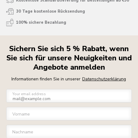
Kostenlose Standardlieferung für Bestellungen ab €50
30 Tage kostenlose Rücksendung
100% sichere Bezahlung
Sichern Sie sich 5 % Rabatt, wenn
Sie sich für unsere Neuigkeiten und
Angebote anmelden
Informationen finden Sie in unserer
Datenschutzerklärung
Your email address
Vorname
Nachname