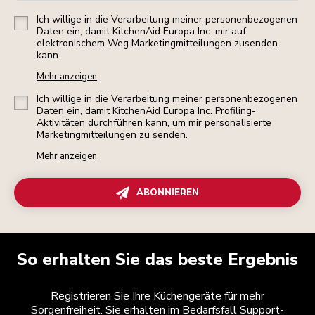
Ich willige in die Verarbeitung meiner personenbezogenen
Daten ein, damit KitchenAid Europa Inc. mir auf
elektronischem Weg Marketingmitteilungen zusenden
kann.
Mehr anzeigen
Ich willige in die Verarbeitung meiner personenbezogenen
Daten ein, damit KitchenAid Europa Inc. Profiling-
Aktivitäten durchführen kann, um mir personalisierte
Marketingmitteilungen zu senden.
Mehr anzeigen
ABONNIEREN
So erhalten Sie das beste Ergebnis
Registrieren Sie Ihre Küchengeräte für mehr
Sorgenfreiheit. Sie erhalten im Bedarfsfall Support-