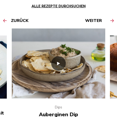
ALLE REZEPTE DURCHSUCHEN
ZURÜCK
WEITER
Dips
it
Auberginen Dip