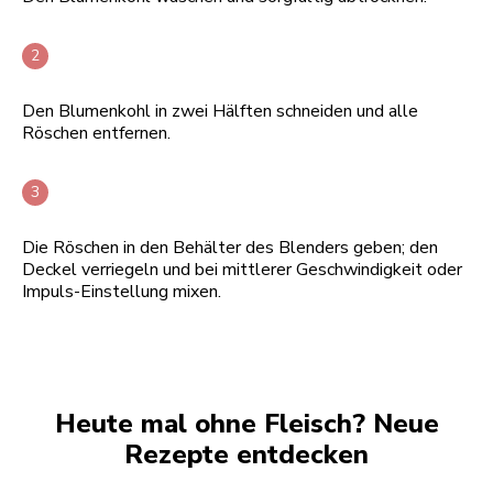
Den Blumenkohl in zwei Hälften schneiden und alle
Röschen entfernen.
Die Röschen in den Behälter des Blenders geben; den
Deckel verriegeln und bei mittlerer Geschwindigkeit oder
Impuls-Einstellung mixen.
Heute mal ohne Fleisch? Neue
Rezepte entdecken