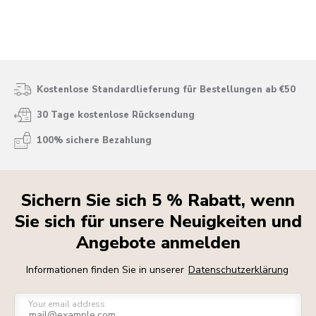
Kostenlose Standardlieferung für Bestellungen ab €50
30 Tage kostenlose Rücksendung
100% sichere Bezahlung
Sichern Sie sich 5 % Rabatt, wenn
Sie sich für unsere Neuigkeiten und
Angebote anmelden
Informationen finden Sie in unserer
Datenschutzerklärung
Your email address