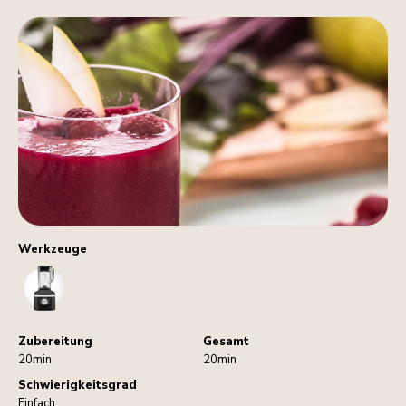
Werkzeuge
Blender
Zubereitung
Gesamt
20min
20min
Schwierigkeitsgrad
Einfach