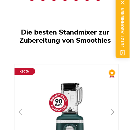
JETZT ABONNIEREN
Die besten Standmixer zur
Zubereitung von Smoothies
-10%