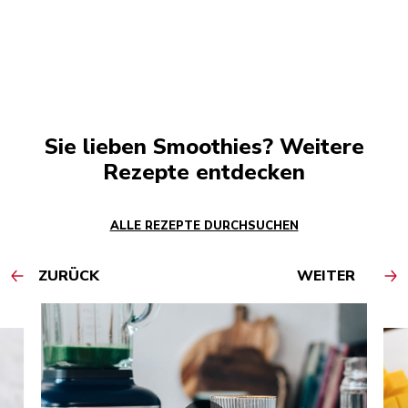
Sie lieben Smoothies? Weitere
Rezepte entdecken
ALLE REZEPTE DURCHSUCHEN
ZURÜCK
WEITER