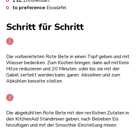
1
EL
Zitronensaft
to preference
Eiswürfel
Schritt für Schritt
Die vorbereiteten Rote Bete in einen Topf geben und mit
Wasser bedecken. Zum Kochen bringen, dann auf mittlere
Hitze reduzieren und 20 Minuten, oder bis sie mit der
Gabel zerteilt werden kann, garen. Abseihen und zum
Abkühlen beiseite stellen.
Die abgekühlten Rote Bete mit den restlichen Zutaten in
den KitchenAid Standmixer geben, nach Belieben Eis
hinzufügen und mit der Smoothie-Einstellung mixen.