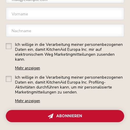
Vorname
Nachname
Ich willige in die Verarbeitung meiner personenbezogenen
Daten ein, damit KitchenAid Europa Inc. mir auf
elektronischem Weg Marketingmitteilungen zusenden
kann.
Mehr anzeigen
Ich willige in die Verarbeitung meiner personenbezogenen
Daten ein, damit KitchenAid Europa Inc. Profiling-
Aktivitäten durchführen kann, um mir personalisierte
Marketingmitteilungen zu senden.
Mehr anzeigen
ABONNIEREN