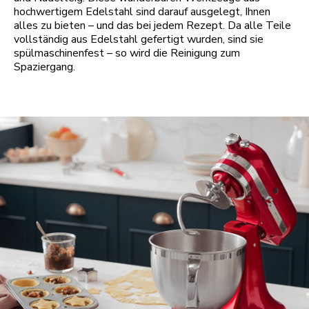
hochwertigem Edelstahl sind darauf ausgelegt, Ihnen
alles zu bieten – und das bei jedem Rezept. Da alle Teile
vollständig aus Edelstahl gefertigt wurden, sind sie
spülmaschinenfest – so wird die Reinigung zum
Spaziergang.