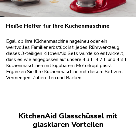
Heiße Helfer für Ihre Küchenmaschine
Egal, ob Ihre Küchenmaschine nagelneu oder ein
wertvolles Familienerbstück ist, jedes Rührwerkzeug
dieses 3-teiligen KitchenAid Sets wurde so entwickelt,
dass es wie angegossen auf unsere 4,3 L, 4,7 L und 4,8 L
Küchenmaschinen mit kippbarem Motorkopf passt.
Ergänzen Sie Ihre Küchenmaschine mit diesem Set zum
Vermengen, Zubereiten und Backen.
KitchenAid Glasschüssel mit
glasklaren Vorteilen