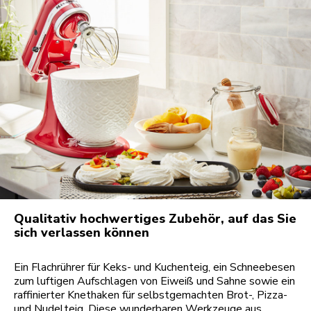
Qualitativ hochwertiges Zubehör, auf das Sie
sich verlassen können
Ein Flachrührer für Keks- und Kuchenteig, ein Schneebesen
zum luftigen Aufschlagen von Eiweiß und Sahne sowie ein
raffinierter Knethaken für selbstgemachten Brot-, Pizza-
und Nudelteig. Diese wunderbaren Werkzeuge aus