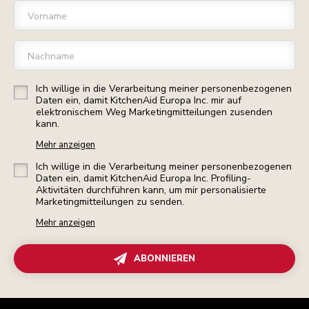
Vorname
Nachname
Ich willige in die Verarbeitung meiner personenbezogenen
Daten ein, damit KitchenAid Europa Inc. mir auf
elektronischem Weg Marketingmitteilungen zusenden
kann.
Mehr anzeigen
Ich willige in die Verarbeitung meiner personenbezogenen
Daten ein, damit KitchenAid Europa Inc. Profiling-
Aktivitäten durchführen kann, um mir personalisierte
Marketingmitteilungen zu senden.
Mehr anzeigen
ABONNIEREN