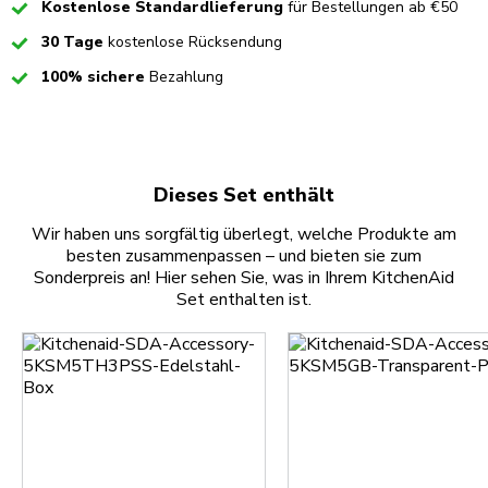
Checked
Kostenlose Standardlieferung
für Bestellungen ab €50
Checked
30 Tage
kostenlose Rücksendung
Checked
100% sichere
Bezahlung
Dieses Set enthält
Wir haben uns sorgfältig überlegt, welche Produkte am
besten zusammenpassen – und bieten sie zum
Sonderpreis an! Hier sehen Sie, was in Ihrem KitchenAid
Set enthalten ist.