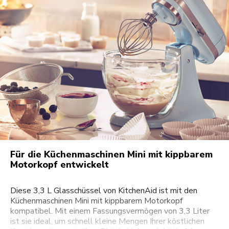
Für die Küchenmaschinen Mini mit kippbarem
Motorkopf entwickelt
Diese 3,3 L Glasschüssel von KitchenAid ist mit den
Küchenmaschinen Mini mit kippbarem Motorkopf
kompatibel. Mit einem Fassungsvermögen von 3,3 Liter
ist sie ideal, um schnell kleine Mengen Ihrer köstlichen