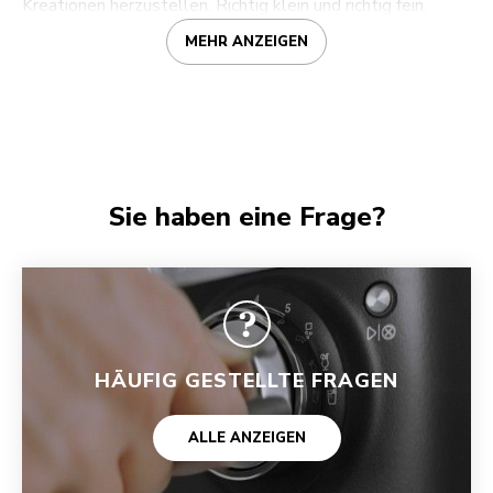
Kreationen herzustellen. Richtig klein und richtig fein.
MEHR ANZEIGEN
Sie haben eine Frage?
HÄUFIG GESTELLTE FRAGEN
ALLE ANZEIGEN