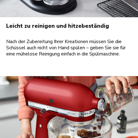
Leicht zu reinigen und hitzebeständig
Nach der Zubereitung Ihrer Kreationen müssen Sie die
Schüssel auch nicht von Hand spülen – geben Sie sie für
eine mühelose Reinigung einfach in die Spülmaschine.