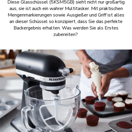
Diese Glasschüssel (5KSM5GB) sieht nicht nur großartig
aus, sie ist auch ein wahrer Multitasker. Mit praktischen
Mengenmarkierungen sowie Ausgießer und Griff ist alles
an dieser Schüssel so konzipiert, dass Sie das perfekte
Backergebnis erhalten. Was werden Sie als Erstes
zubereiten?