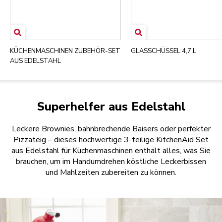
KÜCHENMASCHINEN ZUBEHÖR-SET
GLASSCHÜSSEL 4,7 L
AUS EDELSTAHL
Superhelfer aus Edelstahl
Leckere Brownies, bahnbrechende Baisers oder perfekter
Pizzateig – dieses hochwertige 3-teilige KitchenAid Set
aus Edelstahl für Küchenmaschinen enthält alles, was Sie
brauchen, um im Handumdrehen köstliche Leckerbissen
und Mahlzeiten zubereiten zu können.