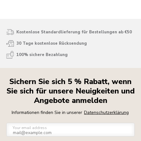
Kostenlose Standardlieferung für Bestellungen ab €50
30 Tage kostenlose Rücksendung
100% sichere Bezahlung
Sichern Sie sich 5 % Rabatt, wenn
Sie sich für unsere Neuigkeiten und
Angebote anmelden
Informationen finden Sie in unserer
Datenschutzerklärung
Your email address