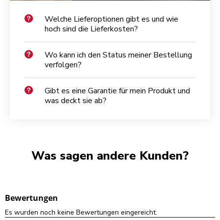
Welche Lieferoptionen gibt es und wie
hoch sind die Lieferkosten?
Wo kann ich den Status meiner Bestellung
verfolgen?
Gibt es eine Garantie für mein Produkt und
was deckt sie ab?
Was sagen andere Kunden?