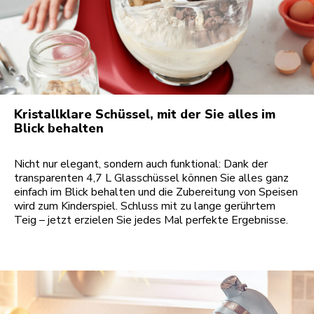
Kristallklare Schüssel, mit der Sie alles im
Blick behalten
Nicht nur elegant, sondern auch funktional: Dank der
transparenten 4,7 L Glasschüssel können Sie alles ganz
einfach im Blick behalten und die Zubereitung von Speisen
wird zum Kinderspiel. Schluss mit zu lange gerührtem
Teig – jetzt erzielen Sie jedes Mal perfekte Ergebnisse.