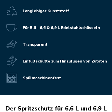
Langlebiger Kunststoff
Für 5,6 - 6,6 & 6,9 L Edelstahlschüsseln
Transparent
Einfüllschütte zum Hinzufügen von Zutaten
Spülmaschinenfest
Der Spritzschutz für 6,6 L und 6,9 L