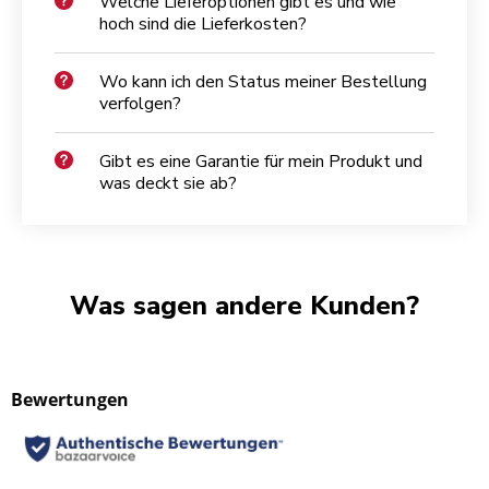
Welche Lieferoptionen gibt es und wie
hoch sind die Lieferkosten?
Wo kann ich den Status meiner Bestellung
verfolgen?
Gibt es eine Garantie für mein Produkt und
was deckt sie ab?
Was sagen andere Kunden?