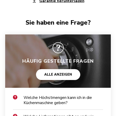
Garantie herunterladen
Sie haben eine Frage?
HÄUFIG GESTELLTE FRAGEN
ALLE ANZEIGEN
Welche Höchstmengen kann ich in die
Küchenmaschine geben?