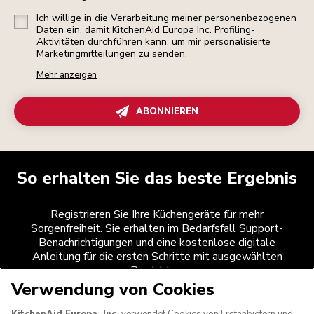
Ich willige in die Verarbeitung meiner personenbezogenen
Daten ein, damit KitchenAid Europa Inc. Profiling-
Aktivitäten durchführen kann, um mir personalisierte
Marketingmitteilungen zu senden.
Mehr anzeigen
ABONNIEREN
So erhalten Sie das beste Ergebnis
Registrieren Sie Ihre Küchengeräte für mehr
Sorgenfreiheit. Sie erhalten im Bedarfsfall Support-
Benachrichtigungen und eine kostenlose digitale
Anleitung für die ersten Schritte mit ausgewählten
Produkten.
Verwendung von Cookies