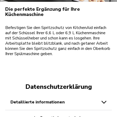
Die perfekte Ergänzung für Ihre
Küchenmaschine
Befestigen Sie den Spritzschutz von KitchenAid einfach
auf der Schüssel Ihrer 6,6 L oder 6,9 L Küchenmaschine
mit Schüsselheber und schon kann es losgehen. Ihre
Arbeitsplatte bleibt blitzblank, und nach getaner Arbeit
können Sie den Spritzschutz ganz einfach in den Oberkorb
Ihrer Spülmaschine geben.
Datenschutzerklärung
detaillierte informationen