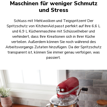
Maschinen für weniger Schmutz
und Stress
Schluss mit Mehlwolken und Teigspritzern! Der
Spritzschutz von KitchenAid passt perfekt auf Ihre 6,6 L
und 6,9 L Küchenmaschine mit Schüsselheber und
verhindert, dass Ihre Kreationen sich in Ihrer Küche
verteilen. Außerdem können Sie noch während des
Arbeitsvorgangs Zutaten hinzufügen. Da der Spritzschutz
transparent ist, können Sie immer genau verfolgen, was
passiert.