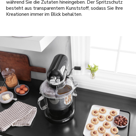
während Sie die Zutaten hineingeben. Der Spritzschutz
besteht aus transparentem Kunststoff, sodass Sie Ihre
Kreationen immer im Blick behalten.