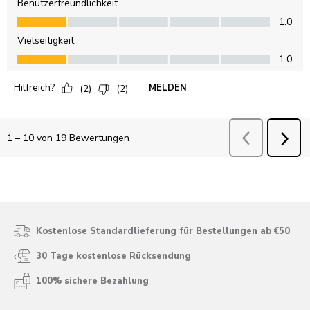
Kostenlose Standardlieferung für Bestellungen ab €50
30 Tage kostenlose Rücksendung
100% sichere Bezahlung