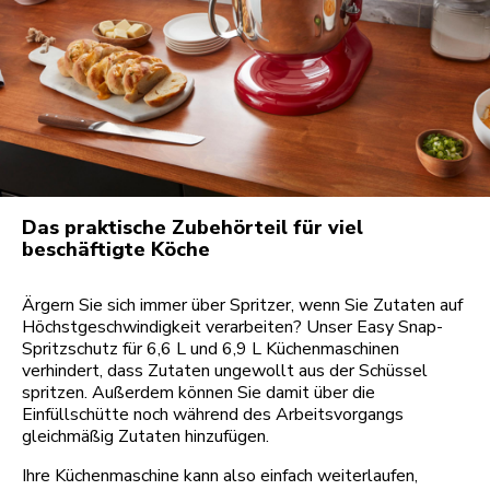
Das praktische Zubehörteil für viel
beschäftigte Köche
Ärgern Sie sich immer über Spritzer, wenn Sie Zutaten auf
Höchstgeschwindigkeit verarbeiten? Unser Easy Snap-
Spritzschutz für 6,6 L und 6,9 L Küchenmaschinen
verhindert, dass Zutaten ungewollt aus der Schüssel
spritzen. Außerdem können Sie damit über die
Einfüllschütte noch während des Arbeitsvorgangs
gleichmäßig Zutaten hinzufügen.
Ihre Küchenmaschine kann also einfach weiterlaufen,