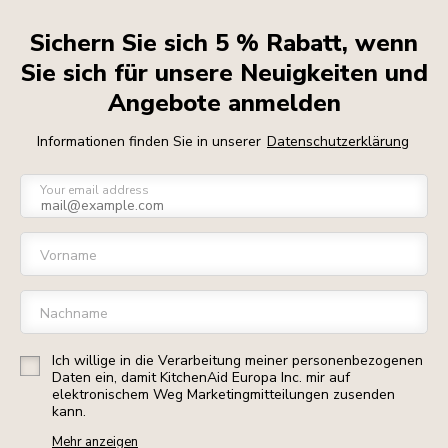
Sichern Sie sich 5 % Rabatt, wenn
Sie sich für unsere Neuigkeiten und
Angebote anmelden
Informationen finden Sie in unserer
Datenschutzerklärung
Your email address
Vorname
Nachname
Ich willige in die Verarbeitung meiner personenbezogenen
Daten ein, damit KitchenAid Europa Inc. mir auf
elektronischem Weg Marketingmitteilungen zusenden
kann.
Mehr anzeigen