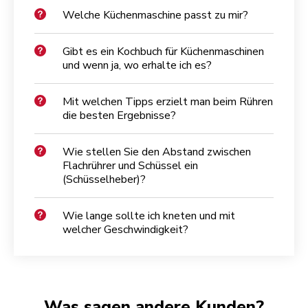
Welche Küchenmaschine passt zu mir?
Gibt es ein Kochbuch für Küchenmaschinen
und wenn ja, wo erhalte ich es?
Mit welchen Tipps erzielt man beim Rühren
die besten Ergebnisse?
Wie stellen Sie den Abstand zwischen
Flachrührer und Schüssel ein
(Schüsselheber)?
Wie lange sollte ich kneten und mit
welcher Geschwindigkeit?
Was sagen andere Kunden?