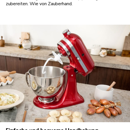
zubereiten. Wie von Zauberhand.