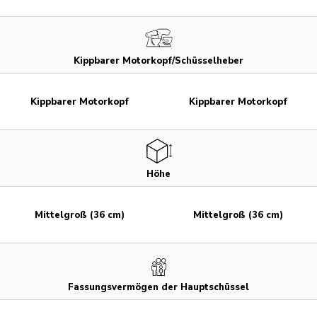
Kippbarer Motorkopf/Schüsselheber
Kippbarer Motorkopf
Kippbarer Motorkopf
Höhe
Mittelgroß (36 cm)
Mittelgroß (36 cm)
Fassungsvermögen der Hauptschüssel