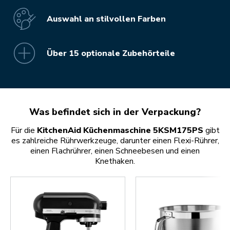
Auswahl an stilvollen Farben
Über 15 optionale Zubehörteile
Was befindet sich in der Verpackung?
Für die
KitchenAid Küchenmaschine 5KSM175PS
gibt
es zahlreiche Rührwerkzeuge, darunter einen Flexi-Rührer,
einen Flachrührer, einen Schneebesen und einen
Knethaken.