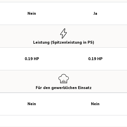
Nein
Ja
Leistung (Spitzenleistung in PS)
0.19 HP
0.19 HP
Für den gewerblichen Einsatz
Nein
Nein