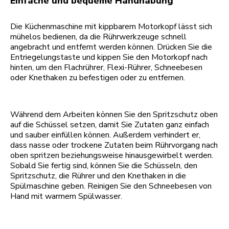
Einfache und bequeme Handhabung
Die Küchenmaschine mit kippbarem Motorkopf lässt sich
mühelos bedienen, da die Rührwerkzeuge schnell
angebracht und entfernt werden können. Drücken Sie die
Entriegelungstaste und kippen Sie den Motorkopf nach
hinten, um den Flachrührer, Flexi-Rührer, Schneebesen
oder Knethaken zu befestigen oder zu entfernen.
Während dem Arbeiten können Sie den Spritzschutz oben
auf die Schüssel setzen, damit Sie Zutaten ganz einfach
und sauber einfüllen können. Außerdem verhindert er,
dass nasse oder trockene Zutaten beim Rührvorgang nach
oben spritzen beziehungsweise hinausgewirbelt werden.
Sobald Sie fertig sind, können Sie die Schüsseln, den
Spritzschutz, die Rührer und den Knethaken in die
Spülmaschine geben. Reinigen Sie den Schneebesen von
Hand mit warmem Spülwasser.