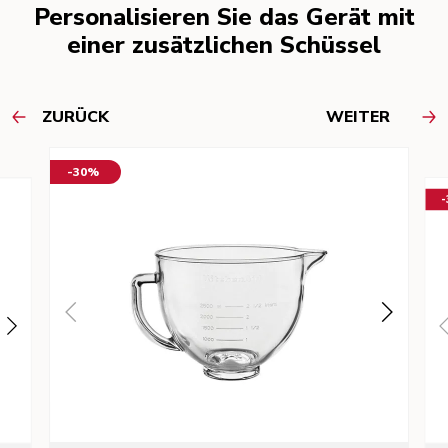
Personalisieren Sie das Gerät mit
einer zusätzlichen Schüssel
ZURÜCK
WEITER
-30%