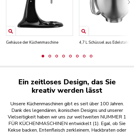
Gehäuse der Küchenmaschine
4,7 L Schüssel aus Edelstahl
Ein zeitloses Design, das Sie
kreativ werden lässt
Unsere Küchenmaschinen gibt es seit über 100 Jahren.
Dank des legendären, ikonischen Designs und unserer
Vielseitigkeit haben wir uns zur weltweiten NUMMER 1
FÜR KÜCHENMASCHINEN entwickelt (1). Egal, ob Sie
Kekse backen, Entenfleisch zerkleinern, Hackbraten oder