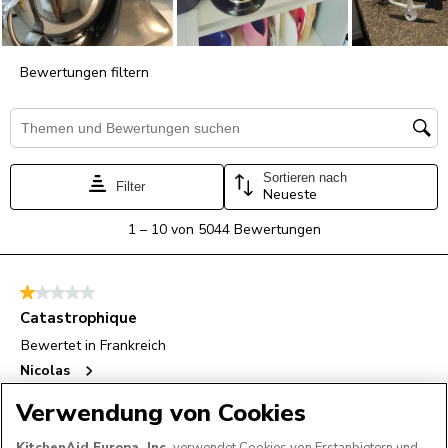
Verwendung von Cookies