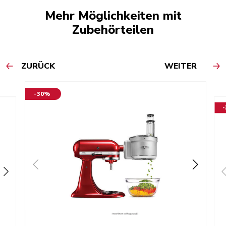
Mehr Möglichkeiten mit
Zubehörteilen
ZURÜCK
WEITER
-30%