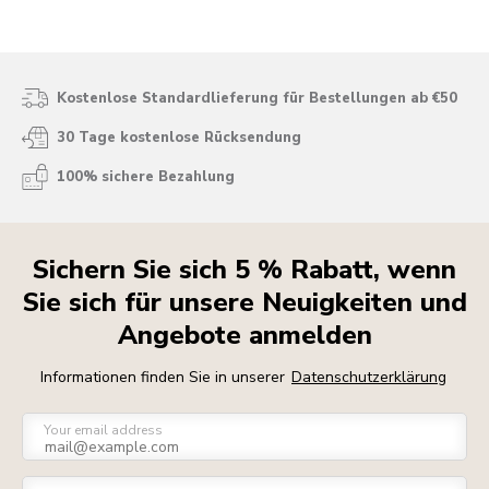
Kostenlose Standardlieferung für Bestellungen ab €50
30 Tage kostenlose Rücksendung
100% sichere Bezahlung
Sichern Sie sich 5 % Rabatt, wenn
Sie sich für unsere Neuigkeiten und
Angebote anmelden
Informationen finden Sie in unserer
Datenschutzerklärung
Your email address