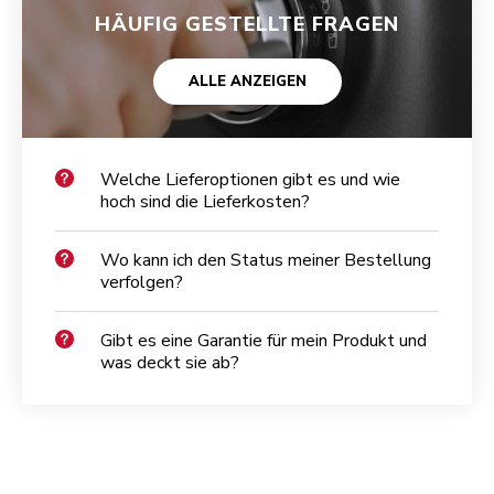
HÄUFIG GESTELLTE FRAGEN
ALLE ANZEIGEN
Welche Lieferoptionen gibt es und wie
hoch sind die Lieferkosten?
Wo kann ich den Status meiner Bestellung
verfolgen?
Gibt es eine Garantie für mein Produkt und
was deckt sie ab?