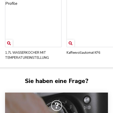
1,7L WASSERKOCHER MIT
Kaffeevollautomat KF6
TEMPERATUREINSTELLUNG
Sie haben eine Frage?