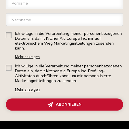
Vorname
Nachname
Ich willige in die Verarbeitung meiner personenbezogenen
Daten ein, damit KitchenAid Europa Inc. mir auf
elektronischem Weg Marketingmitteilungen zusenden
kann.
Mehr anzeigen
Ich willige in die Verarbeitung meiner personenbezogenen
Daten ein, damit KitchenAid Europa Inc. Profiling-
Aktivitäten durchführen kann, um mir personalisierte
Marketingmitteilungen zu senden.
Mehr anzeigen
ABONNIEREN