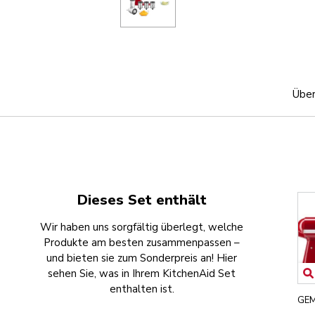
Über
Dieses Set enthält
Wir haben uns sorgfältig überlegt, welche
Produkte am besten zusammenpassen –
und bieten sie zum Sonderpreis an! Hier
sehen Sie, was in Ihrem KitchenAid Set
enthalten ist.
GEM