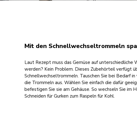
Mit den Schnellwechseltrommeln spar
Laut Rezept muss das Gemüse auf unterschiedliche 
werden? Kein Problem. Dieses Zubehörteil verfügt ü
Schnellwechseltrommeln. Tauschen Sie bei Bedarf i
die Trommeln aus. Wählen Sie einfach die dafür geei
befestigen Sie sie am Gehäuse. So wechseln Sie im
Schneiden für Gurken zum Raspeln für Kohl.