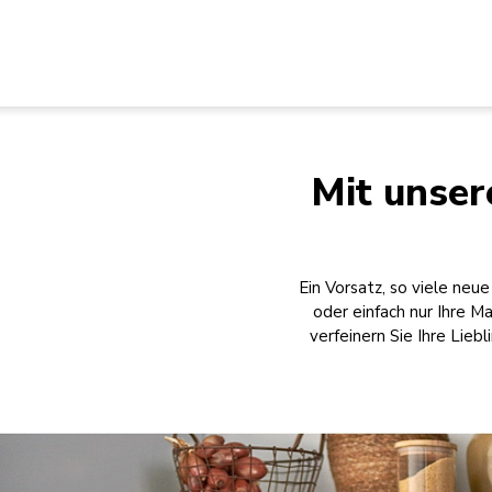
Mit unser
Ein Vorsatz, so viele neu
oder einfach nur Ihre Ma
verfeinern Sie Ihre Lieb