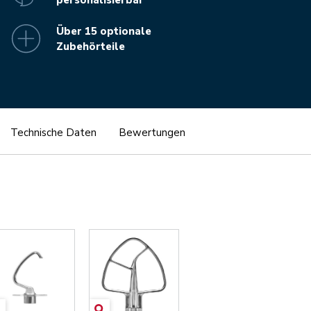
Über 15 optionale
Zubehörteile
Technische Daten
Bewertungen