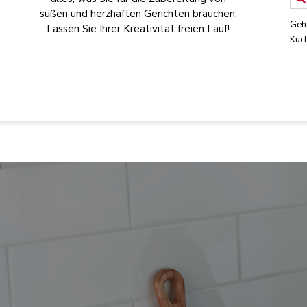
süßen und herzhaften Gerichten brauchen.
Geh
Lassen Sie Ihrer Kreativität freien Lauf!
Küc