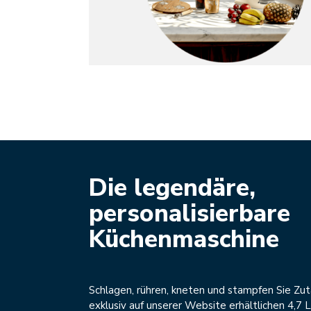
Die legendäre,
personalisierbare
Küchenmaschine
Schlagen, rühren, kneten und stampfen Sie Zut
exklusiv auf unserer Website erhältlichen 4,7 L